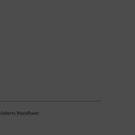
elieferte Workflows: