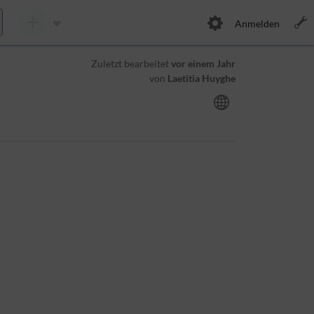
Anmelden
Zuletzt bearbeitet
vor einem Jahr
von
Laetitia Huyghe