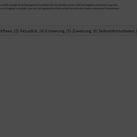
rkflows, (3) Aktualität, (4) Erinnerung, (5) Zuweisung, (6) Seiteninformationen,