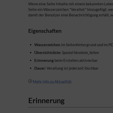
Wenn eine Seite Inhalte mit einem bekannten Leben
Seite ein Wasserzeichen "Veraltet" hinzugefügt, w
damit der Benutzer eine Benachrichtigung erhält, we
Eigenschaften
Wasserzeichen
im Seitenhintergrund und im PD
Übersichtsliste
:
Spezial:Veraltete_Seiten
Erinnerung
beim Erstellen aktivierbar
Dauer:
Veraltung ist jederzeit löschbar
Mehr Info zu Aktualität
Erinnerung