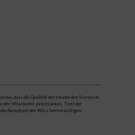
sicher, dass die Qualität der Inhalte den Standards
ie der Mitarbeiter einschränken. Trotz der
e die Akzeptanz des Wikis beeinträchtigen.