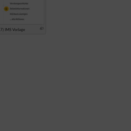
 (7) IMS Vorlage