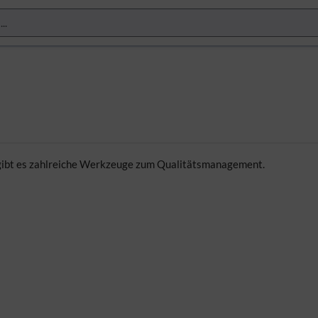
, gibt es zahlreiche Werkzeuge zum Qualitätsmanagement.