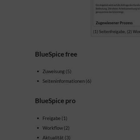
(1) Seitenfreigabe, (2) Wo
BlueSpice free
Zuweisung (5)
Seiteninformationen (6)
BlueSpice pro
Freigabe (1)
Workflow (2)
Aktualität (3)