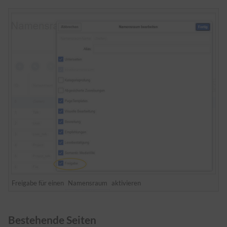
Freigabe für einen
Namensraum
aktivieren
Bestehende Seiten