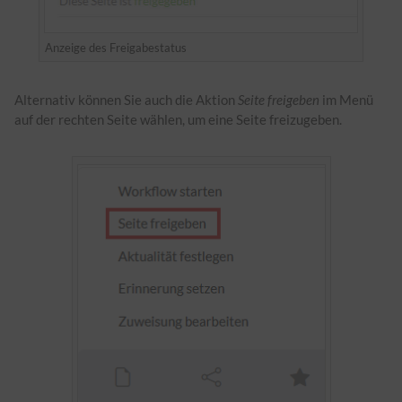
Anzeige des Freigabestatus
Alternativ können Sie auch die Aktion
Seite freigeben
im Menü
auf der rechten Seite wählen, um eine Seite freizugeben.