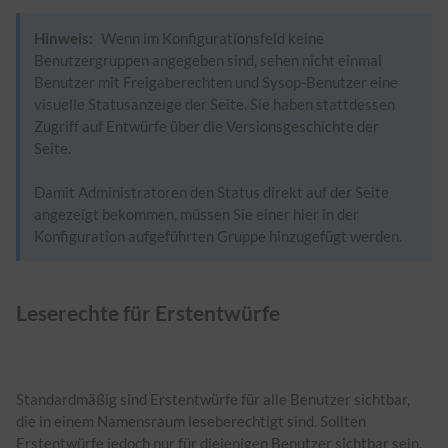
Hinweis:
Wenn im Konfigurationsfeld keine
Benutzergruppen angegeben sind, sehen nicht einmal
Benutzer mit Freigaberechten und Sysop-Benutzer eine
visuelle Statusanzeige der Seite. Sie haben stattdessen
Zugriff auf Entwürfe über die Versionsgeschichte der
Seite.
Damit Administratoren den Status direkt auf der Seite
angezeigt bekommen, müssen Sie einer hier in der
Konfiguration aufgeführten Gruppe hinzugefügt werden.
Leserechte für Erstentwürfe
Standardmäßig sind Erstentwürfe für alle Benutzer sichtbar,
die in einem
Namensraum
leseberechtigt sind. Sollten
Erstentwürfe jedoch nur für diejenigen Benutzer sichtbar sein,