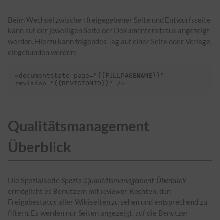
Beim Wechsel zwischen freigegebener Seite und Entwurfsseite
kann auf der jeweiligen Seite der Dokumentenstatus angezeigt
werden. Hierzu kann folgendes
Tag
auf einer Seite oder Vorlage
eingebunden werden:
<documentstate page="{{FULLPAGENAME}}" 
Qualitätsmanagement
Überblick
Die Spezialseite
Spezial:Qualitätsmanagement_Überblick
ermöglicht es Benutzern mit
reviewer-
Rechten, den
Freigabestatus aller Wikiseiten zu sehen und entsprechend zu
filtern. Es werden nur Seiten angezeigt, auf die Benutzer