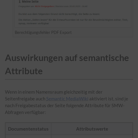
Berechtigungsfehler PDF Export
Auswirkungen auf semantische
Attribute
Wenn in einem
Namensraum
gleichzeitig mit der
Seitenfreigabe auch
Semantic MediaWiki
aktiviert ist, sind je
nach Freigabestatus der Seite folgende Attribute für SMW-
Abfragen verfügbar:
Documentenstatus
Attributswerte