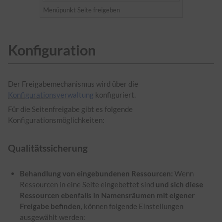
Menüpunkt Seite freigeben
Konfiguration
Der Freigabemechanismus wird über die
Konfigurationsverwaltung
konfiguriert.
Für die Seitenfreigabe gibt es folgende
Konfigurationsmöglichkeiten:
Qualitätssicherung
Behandlung von eingebundenen Ressourcen:
Wenn
Ressourcen in eine Seite eingebettet sind
und sich diese
Ressourcen ebenfalls in Namensräumen mit eigener
Freigabe befinden
, können folgende Einstellungen
ausgewählt werden: