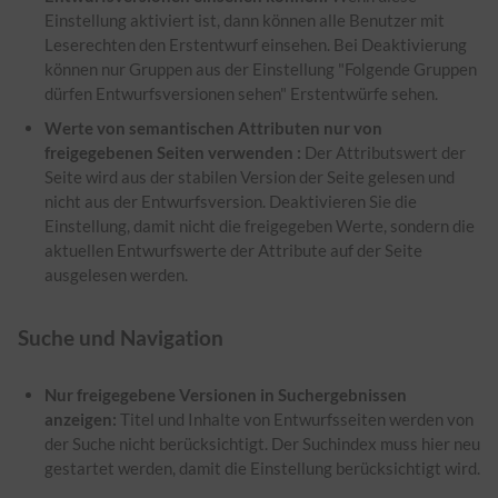
Einstellung aktiviert ist, dann können alle Benutzer mit
Leserechten den Erstentwurf einsehen. Bei Deaktivierung
können nur Gruppen aus der Einstellung "Folgende Gruppen
dürfen Entwurfsversionen sehen" Erstentwürfe sehen.
Werte von semantischen Attributen nur von
freigegebenen Seiten verwenden :
Der Attributswert der
Seite wird aus der stabilen Version der Seite gelesen und
nicht aus der Entwurfsversion. Deaktivieren Sie die
Einstellung, damit nicht die freigegeben Werte, sondern die
aktuellen Entwurfswerte der Attribute auf der Seite
ausgelesen werden.
Suche und Navigation
Nur freigegebene Versionen in Suchergebnissen
anzeigen:
Titel und Inhalte von Entwurfsseiten werden von
der Suche nicht berücksichtigt. Der Suchindex muss hier neu
gestartet werden, damit die Einstellung berücksichtigt wird.