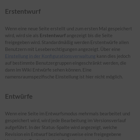
Erstentwurf
Wenn eine neue Seite erstellt und zum ersten Mal gespeichert
wird, wird sie als
Erstentwurf
angezeigt bis die Seite
freigegeben wird. Standardmäßig werden Erstentwürfe allen
Benutzern mit Leseberechtigungen angezeigt. Über eine
Einstellung in der Konfigurationsverwaltung
kann dies jedoch
auf bestimmte Benutzergruppen eingeschränkt werden, die
dann im Wiki Entwürfe sehen können. Eine
namensraumspezifische Einstellung ist hier nicht möglich.
Entwürfe
Wenn eine Seite im Entwurfsmodus mehrmals bearbeitet und
gespeichert wird, wird jede Bearbeitung im Versionsverlauf
aufgeführt. In der Status-Spalte wird angezeigt, welche
Revision ein Entwurf beziehungsweise eine freigegebene