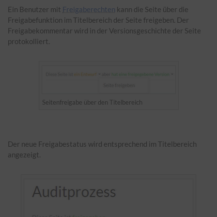
Ein Benutzer mit
Freigaberechten
kann die Seite über die
Freigabefunktion im Titelbereich der Seite freigeben. Der
Freigabekommentar wird in der Versionsgeschichte der Seite
protokolliert.
Seitenfreigabe über den Titelbereich
Der neue Freigabestatus wird entsprechend im Titelbereich
angezeigt.