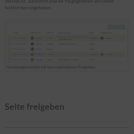
Version ist. Zusätzlich sind die freigegebenen Versionen
farblich hervorgehoben.
Versionsgeschichte mit hervorgehobenen Freigaben
Seite freigeben