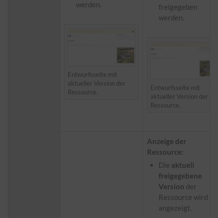
werden.
freigegeben
werden.
Entwurfsseite mit
aktueller Version der
Entwurfsseite mit
Ressource.
aktueller Version der
Ressource.
Anzeige der
Ressource:
Die
aktuell
freigegebene
Version
der
Ressource wird
angezeigt.