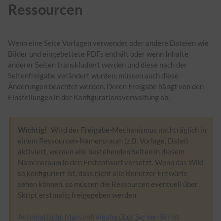
Ressourcen
Wenn eine Seite Vorlagen verwendet oder andere Dateien wie
Bilder und eingebettete PDFs enthält oder wenn Inhalte
anderer Seiten transkludiert werden und diese nach der
Seitenfreigabe verändert wurden, müssen auch diese
Änderungen beachtet werden. Deren Freigabe hängt von den
Einstellungen in der Konfigurationsverwaltung ab.
Wichtig!
Wird der Freigabe-Mechanismus nachträglich in
einem Ressourcen-
Namensraum
(z.B. Vorlage, Datei)
aktiviert, werden alle bestehenden Seiten in diesem
Namensraum
in den Erstentwurf versetzt. Wenn das Wiki
so konfiguriert ist, dass nicht alle Benutzer Entwürfe
sehen können, so müssen die Ressourcen eventuell über
Skript erstmalig freigegeben werden.
Automatische Massenfreigabe über Server-Skript.