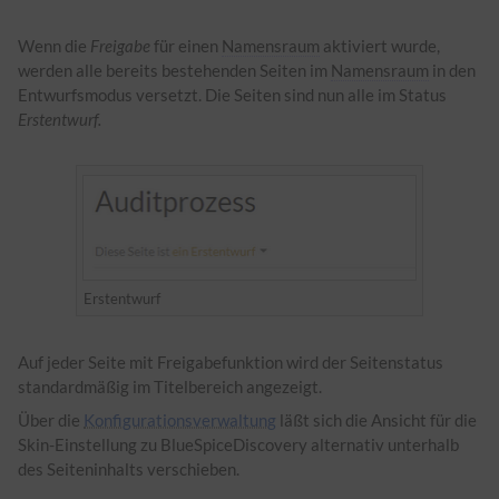
Wenn die
Freigabe
für einen
Namensraum
aktiviert wurde,
werden alle bereits bestehenden Seiten im
Namensraum
in den
Entwurfsmodus versetzt. Die Seiten sind nun alle im Status
Erstentwurf.
Erstentwurf
Auf jeder Seite mit Freigabefunktion wird der Seitenstatus
standardmäßig im Titelbereich angezeigt.
Über die
Konfigurationsverwaltung
läßt sich die Ansicht für die
Skin-Einstellung zu BlueSpiceDiscovery alternativ unterhalb
des Seiteninhalts verschieben.