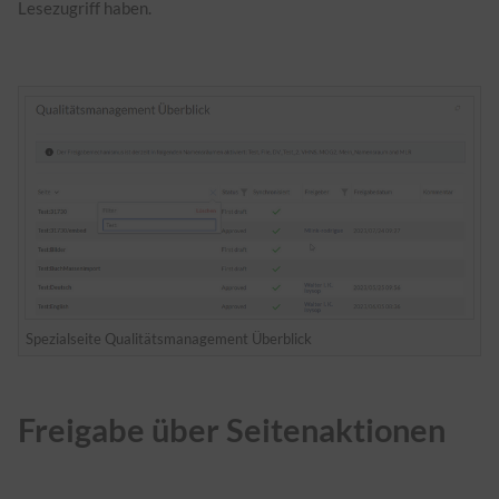
Lesezugriff haben.
Spezialseite Qualitätsmanagement Überblick
Freigabe über Seitenaktionen