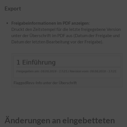
Export
Freigabeinformationen im PDF anzeigen
:
Druckt den Zeitstempel für die letzte freigegebene Version
unter der Überschrift im PDF aus (Datum der Freigabe und
Datum der letzten Bearbeitung vor der Freigabe).
FlaggedRevs-Info unter der Überschrift
Änderungen an eingebetteten