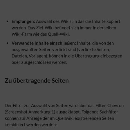
Empfangen:
Auswahl des Wikis, in das die Inhalte kopiert
werden. Das Ziel-Wiki befindet sich immer in derselben
Wiki-Farm wie das Quell-Wiki.
Verwandte Inhalte einschließen:
Inhalte, die von den
ausgewählten Seiten verlinkt sind (verlinkte Seiten,
Dateien, Vorlagen), können in die Übertragung einbezogen
oder ausgeschlossen werden.
Zu übertragende Seiten
Der Filter zur Auswahl von Seiten wird über das Filter-Chevron
(Screenshot Anmerkung 1) ausgeklappt. Folgende Suchfilter
können zur Anzeige der im Quellwiki existierenden Seiten
kombiniert werden werden: