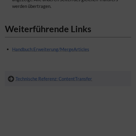
werden übertragen.
Weiterführende Links
Handbuch:Erweiterung/MergeArticles
Technische Referenz: ContentTransfer