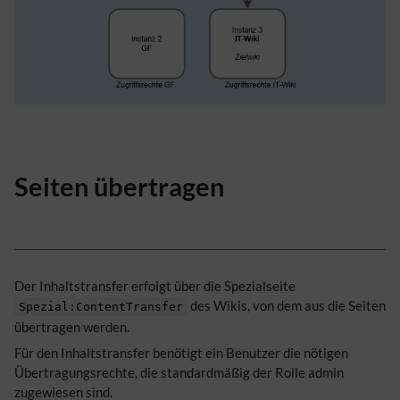
Seiten übertragen
Der Inhaltstransfer erfolgt über die Spezialseite
des Wikis, von dem aus die Seiten
Spezial:ContentTransfer
übertragen werden.
Für den Inhaltstransfer benötigt ein Benutzer die nötigen
Übertragungsrechte, die standardmäßig der Rolle admin
zugewiesen sind.