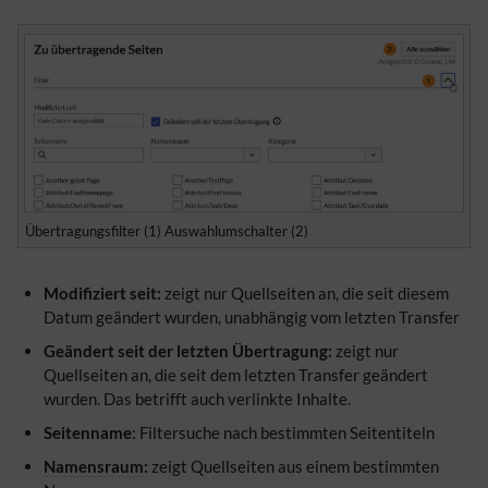
Übertragungsfilter (1) Auswahlumschalter (2)
Modifiziert seit:
zeigt nur Quellseiten an, die seit diesem
Datum geändert wurden, unabhängig vom letzten Transfer
Geändert seit der letzten Übertragung:
zeigt nur
Quellseiten an, die seit dem letzten Transfer geändert
wurden. Das betrifft auch verlinkte Inhalte.
Seitenname
: Filtersuche nach bestimmten Seitentiteln
Namensraum
:
zeigt Quellseiten aus einem bestimmten