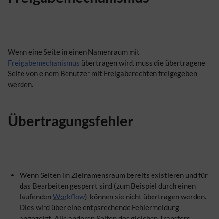
Wenn eine Seite in einen Namenraum mit
Freigabemechanismus
übertragen wird, muss die übertragene
Seite von einem Benutzer mit Freigaberechten freigegeben
werden.
Übertragungsfehler
Wenn Seiten im Zielnamensraum bereits existieren und für
das Bearbeiten gesperrt sind (zum Beispiel durch einen
laufenden
Workflow
), können sie nicht übertragen werden.
Dies wird über eine entpsrechende Fehlermeldung
angezeigt. Alle anderen Seiten des gleichen Transfers