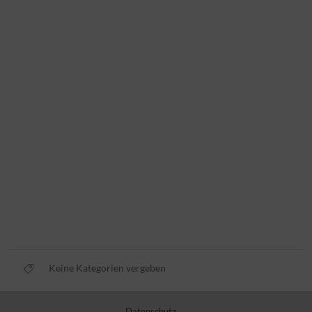
Keine Kategorien vergeben
Datenschutz