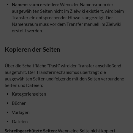
Namensraum
erstellen:
Wenn der
Namensraum
der
ausgewählten Seiten nicht im Zielwiki existiert, wird beim
Transfer ein entsprechender Hinweis angezeigt. Der
Namensraum
muss vor dem Transfer manuell im Zielwiki
erstellt werden.
Kopieren der Seiten
Über die Schaltfläche "Push" wird der Transfer anschließend
ausgeführt. Der Transfermechanismus überträgt die
ausgewählten Seiten und folgende mit den Seiten verbundene
Seiten und Dateien:
Kategorienseiten
Bücher
Vorlagen
Dateien
Schreibgeschützte Seiten:
Wenn eine Seite nicht kopiert