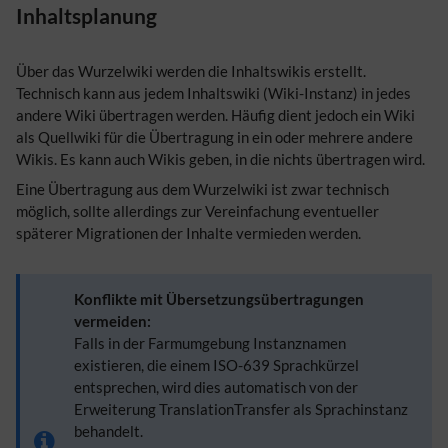
Inhaltsplanung
Über das Wurzelwiki werden die Inhaltswikis erstellt.
Technisch kann aus jedem Inhaltswiki (Wiki-Instanz) in jedes
andere Wiki übertragen werden. Häufig dient jedoch ein Wiki
als Quellwiki für die Übertragung in ein oder mehrere andere
Wikis. Es kann auch Wikis geben, in die nichts übertragen wird.
Eine Übertragung aus dem Wurzelwiki ist zwar technisch
möglich, sollte allerdings zur Vereinfachung eventueller
späterer Migrationen der Inhalte vermieden werden.
Konflikte mit Übersetzungsübertragungen
vermeiden:
Falls in der Farmumgebung Instanznamen
existieren, die einem ISO-639 Sprachkürzel
entsprechen, wird dies automatisch von der
Erweiterung TranslationTransfer als Sprachinstanz
behandelt.