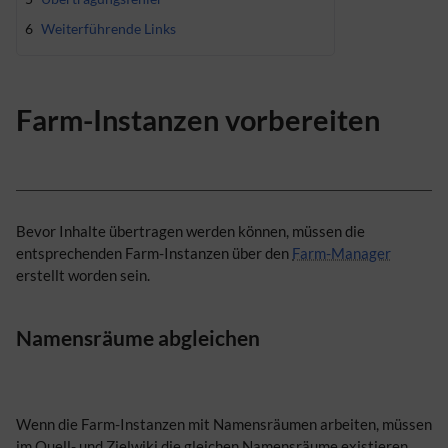
6
Weiterführende Links
Farm-Instanzen vorbereiten
Bevor Inhalte übertragen werden können, müssen die
entsprechenden Farm-Instanzen über den
Farm-Manager
erstellt worden sein.
Namensräume abgleichen
Wenn die Farm-Instanzen mit Namensräumen arbeiten, müssen
im Quell- und Zielwiki die gleichen Namensräume existieren.