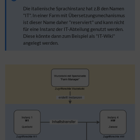
Die italienische Sprachinstanz hat z.B den Namen
"IT". In einer Farm mit Übersetzungsmechanismus
ist dieser Name daher "reserviert" und kann nicht
für eine Instanz der IT-Abteilung genutzt werden.
Diese könnte dann zum Beispiel als "IT-Wiki"
angelegt werden.