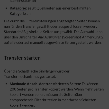
Namensraum
an
Kategorie
:
zeigt Quellseiten aus einer bestimmten
Kategorie
an
Die durch die Filtereinstellungen angezeigten Seiten können
nun für den Transfer gewählt oder ausgeschlossen werden.
Standardmäßig sind alle Seiten ausgewählt. Die Auswahl kann
über den Umschalter
Alle Auswählen
(Screenshot Anmerkung 2)
auf alle oder auf manuell ausgewählte Seiten gestellt werden.
Transfer starten
Über die Schaltfläche
Übertragen
wird der
Transfermechanismus gestartet.
Maximale Anzahl der transferierten Seiten:
Es können
200 Seiten pro Transfer kopiert werden. Wenn mehr Seiten
kopiert werden sollen, müssen die Seiten über
entsprechende Filterkriterien in mehrfachen Schritten
kopiert werden.