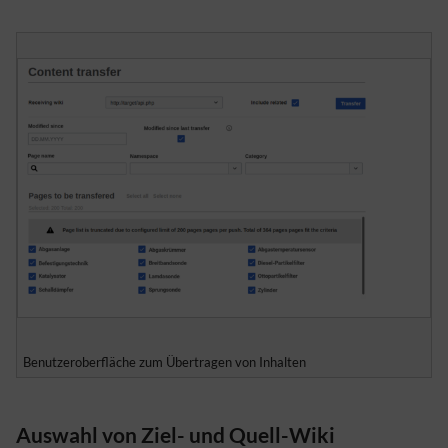
Benutzeroberfläche zum Übertragen von Inhalten
Auswahl von Ziel- und Quell-Wiki