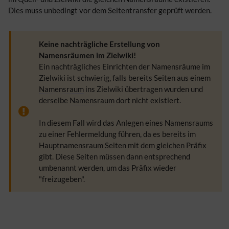
Dies muss unbedingt vor dem Seitentransfer geprüft werden.
Keine nachträgliche Erstellung von
Namensräumen im Zielwiki!
Ein nachträgliches Einrichten der Namensräume im
Zielwiki ist schwierig, falls bereits Seiten aus einem
Namensraum
ins Zielwiki übertragen wurden und
derselbe
Namensraum
dort nicht existiert.
In diesem Fall wird das Anlegen eines Namensraums
zu einer Fehlermeldung führen, da es bereits im
Hauptnamensraum Seiten mit dem gleichen Präfix
gibt. Diese Seiten müssen dann entsprechend
umbenannt werden, um das Präfix wieder
"freizugeben".