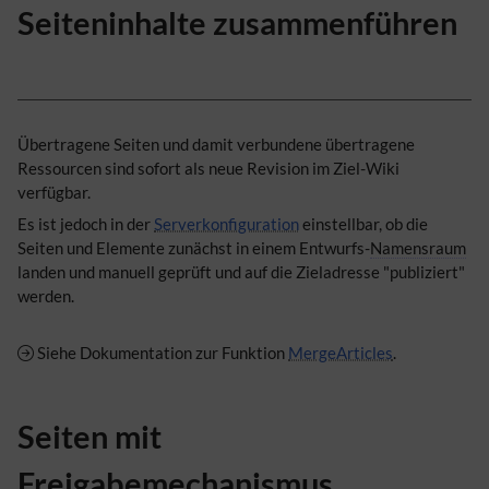
Seiteninhalte zusammenführen
Übertragene Seiten und damit verbundene übertragene
Ressourcen sind sofort als neue Revision im Ziel-Wiki
verfügbar.
Es ist jedoch in der
Serverkonfiguration
einstellbar, ob die
Seiten und Elemente zunächst in einem Entwurfs-
Namensraum
landen und manuell geprüft und auf die Zieladresse "publiziert"
werden.
Siehe Dokumentation zur Funktion
MergeArticles
.
Seiten mit
Freigabemechanismus