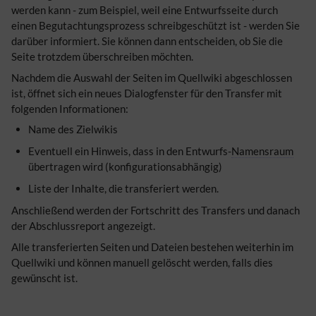
werden kann - zum Beispiel, weil eine Entwurfsseite durch
einen Begutachtungsprozess schreibgeschützt ist - werden Sie
darüber informiert. Sie können dann entscheiden, ob Sie die
Seite trotzdem überschreiben möchten.
Nachdem die Auswahl der Seiten im Quellwiki abgeschlossen
ist, öffnet sich ein neues Dialogfenster für den Transfer mit
folgenden Informationen:
Name des Zielwikis
Eventuell ein Hinweis, dass in den Entwurfs-
Namensraum
übertragen wird (konfigurationsabhängig)
Liste der Inhalte, die transferiert werden.
Anschließend werden der Fortschritt des Transfers und danach
der Abschlussreport angezeigt.
Alle transferierten Seiten und Dateien bestehen weiterhin im
Quellwiki und können manuell gelöscht werden, falls dies
gewünscht ist.