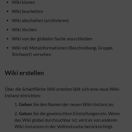
Wiki klonen
Wiki bearbeiten
Wiki abschalten (archivieren)
Wiki löschen
Wiki von der globalen Suche ausschließen
Wiki mit Metainformationen (Beschreibung, Gruppe,
Stichwort) versehen
Wiki erstellen
Über die Schaltfläche
Wiki erstellen
läßt sich eine neue Wiki-
Instanz einrichten:
Geben
Sie den Namen der neuen Wiki-Instanz an.
Geben
Sie die gewünschten Einstellungen ein. Wenn
das Wiki global durchsuchbar ist, wird es von anderen
Wiki-Instanzen in der Volltextsuche berücksichtigt.