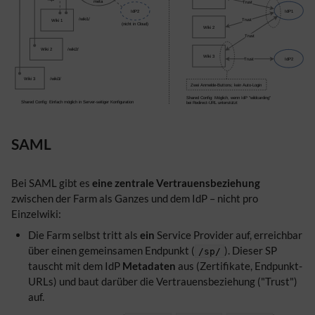
SAML
Bei SAML gibt es
eine zentrale Vertrauensbeziehung
zwischen der Farm als Ganzes und dem IdP – nicht pro
Einzelwiki:
Die Farm selbst tritt als
ein
Service Provider auf, erreichbar
über einen gemeinsamen Endpunkt (
). Dieser SP
/sp/
tauscht mit dem IdP
Metadaten
aus (Zertifikate, Endpunkt-
URLs) und baut darüber die Vertrauensbeziehung ("Trust")
auf.