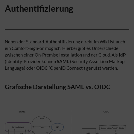
Authentifizierung
Neben der Standard-Authentifizierung direkt im Wiki ist auch
ein Comfort-Sign-on möglich. Hierbei gibt es Unterschiede
zwischen einer On-Premise Installation und der Cloud. Als
IdP
(Identity-Provider können
SAML
(Security Assertion Markup
Language) oder
OIDC
(OpenID Connect ) genutzt werden.
Grafische Darstellung SAML vs. OIDC