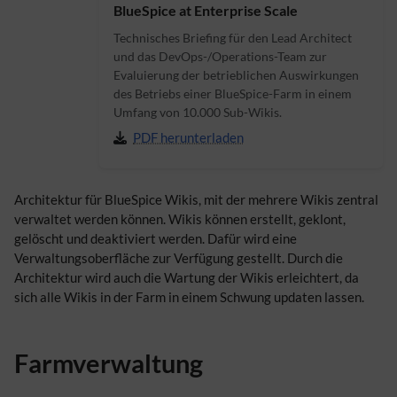
BlueSpice at Enterprise Scale
Technisches Briefing für den Lead Architect
und das DevOps-/Operations-Team zur
Evaluierung der betrieblichen Auswirkungen
des Betriebs einer BlueSpice-Farm in einem
Umfang von 10.000 Sub-Wikis.
PDF herunterladen
Architektur für BlueSpice Wikis, mit der mehrere Wikis zentral
verwaltet werden können. Wikis können erstellt, geklont,
gelöscht und deaktiviert werden. Dafür wird eine
Verwaltungsoberfläche zur Verfügung gestellt. Durch die
Architektur wird auch die Wartung der Wikis erleichtert, da
sich alle Wikis in der Farm in einem Schwung updaten lassen.
Farmverwaltung