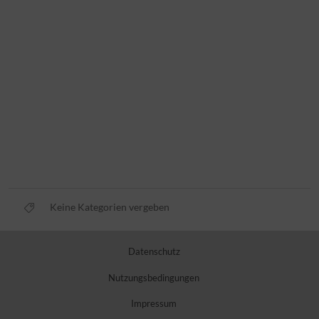
Keine Kategorien vergeben
Datenschutz
Nutzungsbedingungen
Impressum