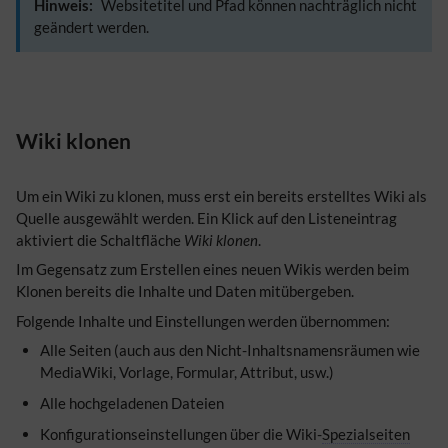
Hinweis:
Websitetitel und Pfad können nachträglich nicht
geändert werden.
Wiki klonen
Um ein Wiki zu klonen, muss erst ein bereits erstelltes Wiki als
Quelle ausgewählt werden. Ein Klick auf den Listeneintrag
aktiviert die Schaltfläche
Wiki klonen
.
Im Gegensatz zum Erstellen eines neuen Wikis werden beim
Klonen bereits die Inhalte und Daten mitübergeben.
Folgende Inhalte und Einstellungen werden übernommen:
Alle Seiten (auch aus den Nicht-Inhaltsnamensräumen wie
MediaWiki, Vorlage, Formular, Attribut, usw.)
Alle hochgeladenen Dateien
Konfigurationseinstellungen über die Wiki-
Spezialseiten