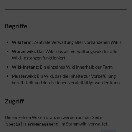
Begriffe
Wiki farm:
Zentrale Verwaltung aller vorhandenen Wikis
Wurzelwiki:
Das Wiki, das als Verwaltungswiki für alle
Wiki-Instanzen funktioniert
Wiki-Instanz:
Ein einzelnes Wiki innerhalb der Farm
Musterwiki:
Ein Wiki, das die Inhalte zur Vorbefüllung
bereitstellt und durch klonen vervielfältigt werden kann
Zugriff
Die einzelnen Wiki-Instanzen werden auf der Seite
im Stammwiki verwaltet.
Special:FarmManagement