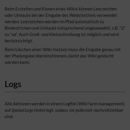
Beim Erstellen und Klonen eines Wikis können Leerzeichen
oder Umlaute bei der Eingabe des Websitetitels verwendet
werden. Leerzeichen werden im Pfad automatisch zu
Bindestrichen und Umlaute entsprechend umgewandelt, z.B. "ü"
zu "ue". Auch Groß- und Kleinschreibung ist möglich und wird
berücksichtigt.
Beim Löschen einer Wiki-Instanz muss die Eingabe genau mit
der Pfadangabe übereinstimmen, damit das Wiki gelöscht
werden kann.
Logs
Alle Aktionen werden in einem Logfile (Wiki farm management)
auf
Spezial:Logs
hinterlegt, sodass sie jederzeit nachvollziehbar
sind.