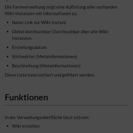
Die Farmverwaltung zeigt eine Auflistung aller vorhanden
Wiki-Instanzen mit Informationen zu:
Name:
Link zur Wiki-Instanz
Global durchsuchbar:
Durchsuchbar über alle Wiki-
Instanzen.
Erstellungsdatum
Stichwörter (Metainformationen)
Beschreibung (Metainformationen)
Diese Liste kann sortiert und gefiltert werden.
Funktionen
In der Verwaltungsoberfläche lässt sich ein:
Wiki erstellen