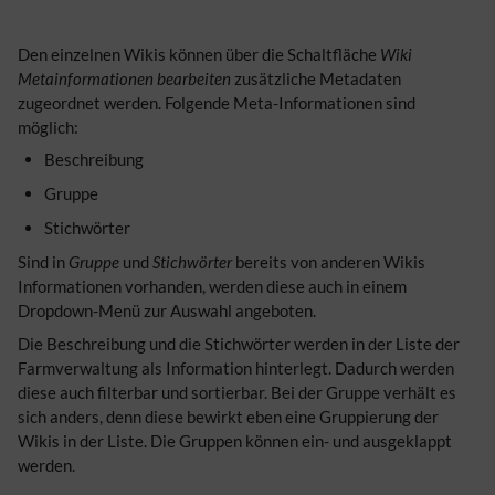
Den einzelnen Wikis können über die Schaltfläche
Wiki
Metainformationen bearbeiten
zusätzliche Metadaten
zugeordnet werden. Folgende Meta-Informationen sind
möglich:
Beschreibung
Gruppe
Stichwörter
Sind in
Gruppe
und
Stichwörter
bereits von anderen Wikis
Informationen vorhanden, werden diese auch in einem
Dropdown-Menü zur Auswahl angeboten.
Die Beschreibung und die Stichwörter werden in der Liste der
Farmverwaltung als Information hinterlegt. Dadurch werden
diese auch filterbar und sortierbar. Bei der Gruppe verhält es
sich anders, denn diese bewirkt eben eine Gruppierung der
Wikis in der Liste. Die Gruppen können ein- und ausgeklappt
werden.