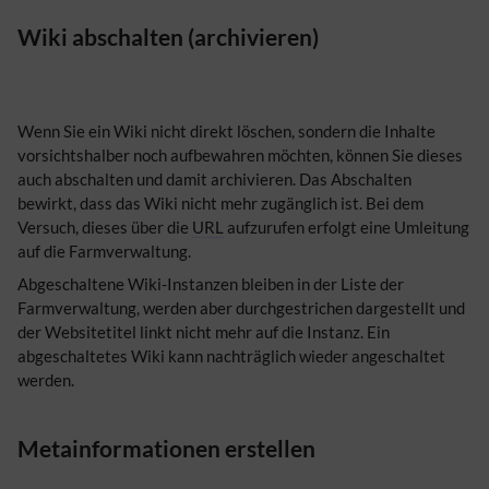
Wiki abschalten (archivieren)
Wenn Sie ein Wiki nicht direkt löschen, sondern die Inhalte
vorsichtshalber noch aufbewahren möchten, können Sie dieses
auch abschalten und damit archivieren. Das Abschalten
bewirkt, dass das Wiki nicht mehr zugänglich ist. Bei dem
Versuch, dieses über die
URL
aufzurufen erfolgt eine Umleitung
auf die Farmverwaltung.
Abgeschaltene Wiki-Instanzen bleiben in der Liste der
Farmverwaltung, werden aber durchgestrichen dargestellt und
der Websitetitel linkt nicht mehr auf die Instanz. Ein
abgeschaltetes Wiki kann nachträglich wieder angeschaltet
werden.
Metainformationen erstellen