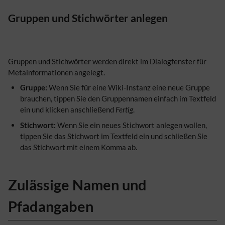
Gruppen und Stichwörter anlegen
Gruppen und Stichwörter werden direkt im Dialogfenster für
Metainformationen angelegt.
Gruppe:
Wenn Sie für eine Wiki-Instanz eine neue Gruppe
brauchen, tippen Sie den Gruppennamen einfach im Textfeld
ein und klicken anschließend
Fertig
.
Stichwort:
Wenn Sie ein neues Stichwort anlegen wollen,
tippen Sie das Stichwort im Textfeld ein und schließen Sie
das Stichwort mit einem Komma ab.
Zulässige Namen und
Pfadangaben