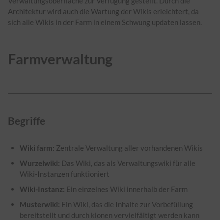
Verwaltungsoberfläche zur Verfügung gestellt. Durch die
Architektur wird auch die Wartung der Wikis erleichtert, da
sich alle Wikis in der Farm in einem Schwung updaten lassen.
Farmverwaltung
Begriffe
Wiki farm:
Zentrale Verwaltung aller vorhandenen Wikis
Wurzelwiki:
Das Wiki, das als Verwaltungswiki für alle
Wiki-Instanzen funktioniert
Wiki-Instanz:
Ein einzelnes Wiki innerhalb der Farm
Musterwiki:
Ein Wiki, das die Inhalte zur Vorbefüllung
bereitstellt und durch klonen vervielfältigt werden kann