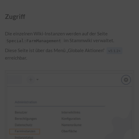
Zugriff
Die einzelnen Wiki-Instanzen werden auf der Seite
im Stammwiki verwaltet.
Special:FarmManagement
Diese Seite ist über das Menü „Globale Aktionen“
v5.1.2+
erreichbar.