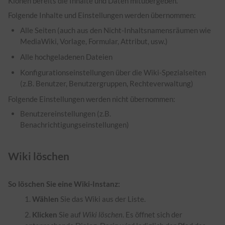
Klonen bereits die Inhalte und Daten mitübergeben.
Folgende Inhalte und Einstellungen werden übernommen:
Alle Seiten (auch aus den Nicht-Inhaltsnamensräumen wie
MediaWiki, Vorlage, Formular, Attribut, usw.)
Alle hochgeladenen Dateien
Konfigurationseinstellungen über die Wiki-
Spezialseiten
(z.B. Benutzer, Benutzergruppen, Rechteverwaltung)
Folgende Einstellungen werden nicht übernommen:
Benutzereinstellungen (z.B.
Benachrichtigungseinstellungen)
Wiki löschen
So löschen Sie eine Wiki-Instanz:
Wählen
Sie das Wiki aus der Liste.
Klicken
Sie auf
Wiki löschen
. Es öffnet sich der