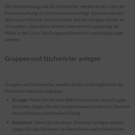
Die Beschreibung und die Stichwörter werden in der Liste der
Farmverwaltung als Information hinterlegt. Dadurch werden
diese auch filterbar und sortierbar. Bei der Gruppe verhält es
sich anders, denn diese bewirkt eben eine Gruppierung der
Wikis in der Liste. Die Gruppen können ein- und ausgeklappt
werden.
Gruppen und Stichwörter anlegen
Gruppen und Stichwörter werden direkt im Dialogfenster für
Metainformationen angelegt.
Gruppe:
Wenn Sie für eine Wiki-Instanz eine neue Gruppe
brauchen, tippen Sie den Gruppennamen einfach im Textfeld
ein und klicken anschließend
Fertig
.
Stichwort:
Wenn Sie ein neues Stichwort anlegen wollen,
tippen Sie das Stichwort im Textfeld ein und schließen Sie