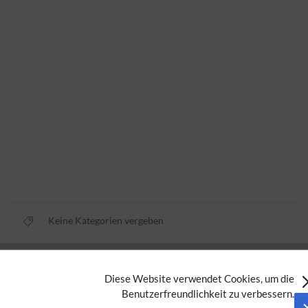
Keine Kategorien vergeben
Datenschutz
Diese Website verwendet Cookies, um die
Nutzungsbedingungen
Benutzerfreundlichkeit zu verbessern.