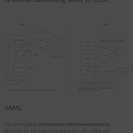
SAML
Bei SAML gibt es
eine zentrale Vertrauensbeziehung
zwischen der Farm als Ganzes und dem IdP – nicht pro