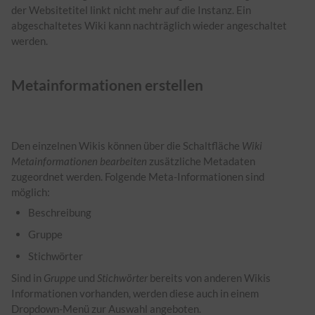
der Websitetitel linkt nicht mehr auf die Instanz. Ein
abgeschaltetes Wiki kann nachträglich wieder angeschaltet
werden.
Metainformationen erstellen
Den einzelnen Wikis können über die Schaltfläche
Wiki
Metainformationen bearbeiten
zusätzliche Metadaten
zugeordnet werden. Folgende Meta-Informationen sind
möglich:
Beschreibung
Gruppe
Stichwörter
Sind in
Gruppe
und
Stichwörter
bereits von anderen Wikis
Informationen vorhanden, werden diese auch in einem
Dropdown-Menü zur Auswahl angeboten.