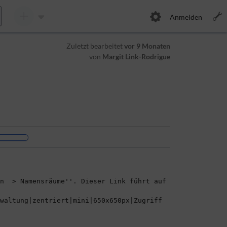
Anmelden
Zuletzt bearbeitet
vor 9 Monaten
von
Margit Link-Rodrigue