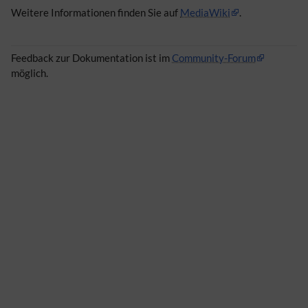
Weitere Informationen finden Sie auf
MediaWiki
.
Feedback zur Dokumentation ist im
Community-Forum
möglich.