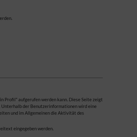
erden.
n Profil" aufgerufen werden kann. Diese Seite zeigt
. Unterhalb der Benutzerinformationen wird eine
eiten und im Allgemeinen die Aktivität des
reitext eingegeben werden.