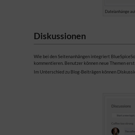
Dateianhänge auf
Diskussionen
Wie bei den Seitenanhängen integriert BlueSpiceSoc
kommentieren. Benutzer können neue Themen erst
Im Unterschied zu Blog-Beiträgen können Diskussio