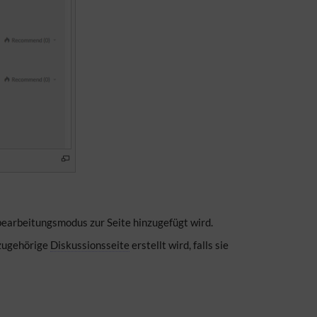
earbeitungsmodus zur Seite hinzugefügt wird.
 zugehörige
Diskussionsseite
erstellt wird, falls sie