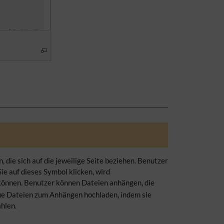
, die sich auf die jeweilige Seite beziehen. Benutzer
ie auf dieses Symbol klicken, wird
können. Benutzer können Dateien anhängen, die
neue Dateien zum Anhängen hochladen, indem sie
hlen.