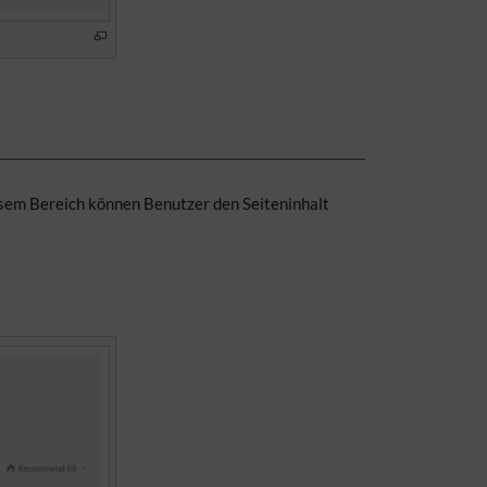
iesem Bereich können Benutzer den Seiteninhalt