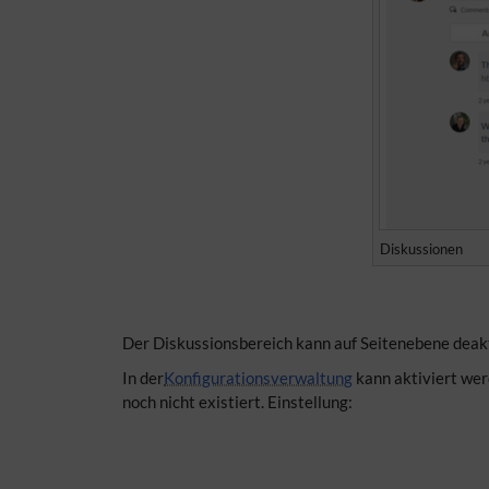
Diskussionen
Der Diskussionsbereich kann auf Seitenebene dea
In der
Konfigurationsverwaltung
kann aktiviert wer
noch nicht existiert. Einstellung: