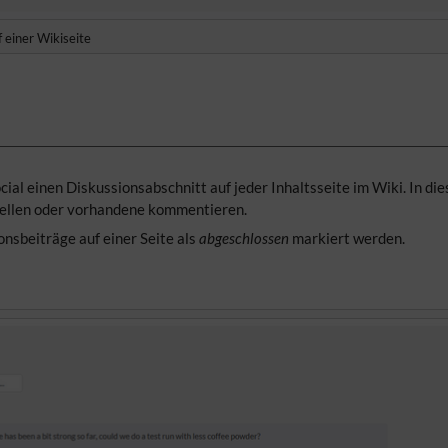
 einer Wikiseite
ial einen Diskussionsabschnitt auf jeder Inhaltsseite im Wiki. In d
ellen oder vorhandene kommentieren.
nsbeiträge auf einer Seite als
abgeschlossen
markiert werden.