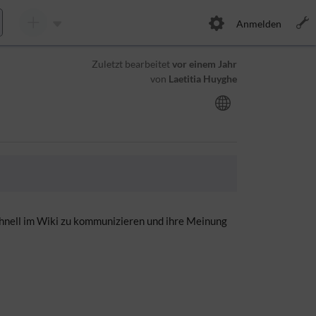
Anmelden
Zuletzt bearbeitet
vor einem Jahr
von
Laetitia Huyghe
chnell im Wiki zu kommunizieren und ihre Meinung