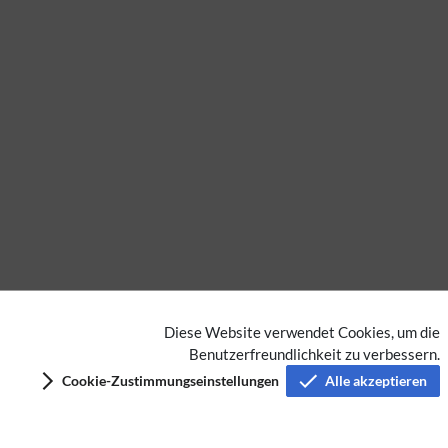
Diese Website verwendet Cookies, um die
Keine Kategorien vergeben
Benutzerfreundlichkeit zu verbessern.
Cookie-Zustimmungseinstellungen
Alle akzeptieren
Datenschutz