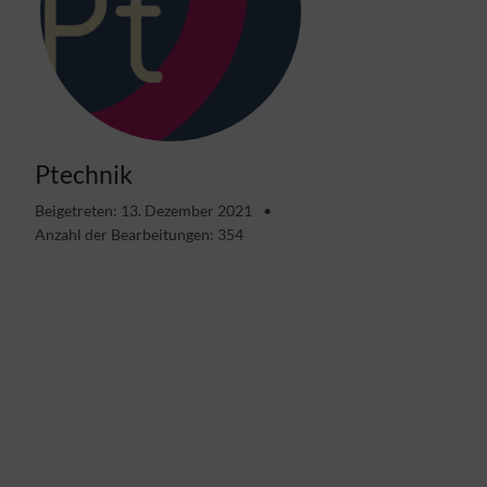
Ptechnik
Beigetreten: 13. Dezember 2021
Anzahl der Bearbeitungen: 354