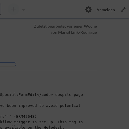
Anmelden
Zuletzt bearbeitet
vor einer Woche
von
Margit Link-Rodrigue