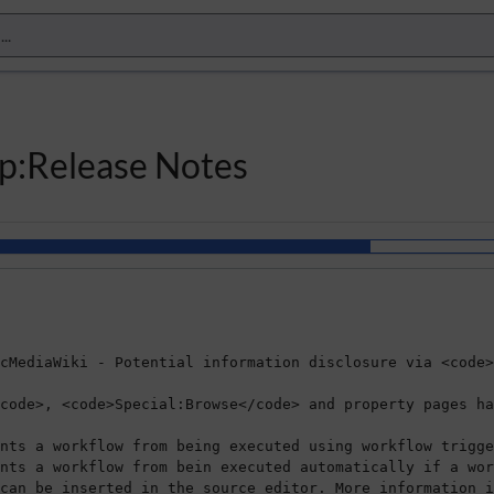
up:Release Notes