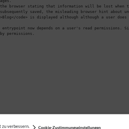
 zu verbessern.
Cookie-Zustimmungseinstellungen