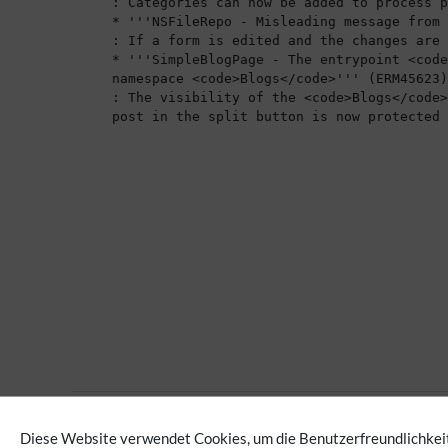
Keine Kategorien vergeben
Diese Website verwendet Cookies, um die Benutzerfreundlichkeit