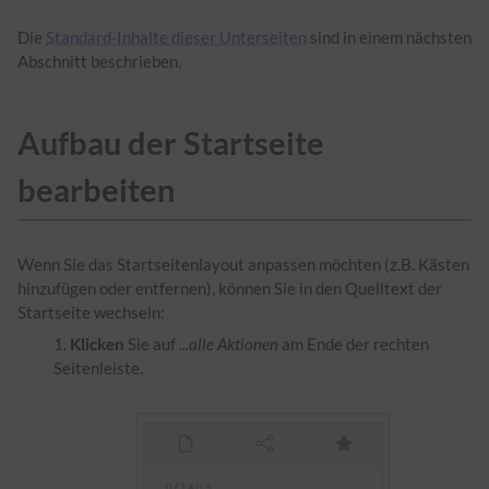
Die
Standard-Inhalte dieser Unterseiten
sind in einem nächsten
Abschnitt beschrieben.
Aufbau der Startseite
bearbeiten
Wenn Sie das Startseitenlayout anpassen möchten (z.B. Kästen
hinzufügen oder entfernen), können Sie in den Quelltext der
Startseite wechseln:
Klicken
Sie auf
...alle Aktionen
am Ende der rechten
Seitenleiste.