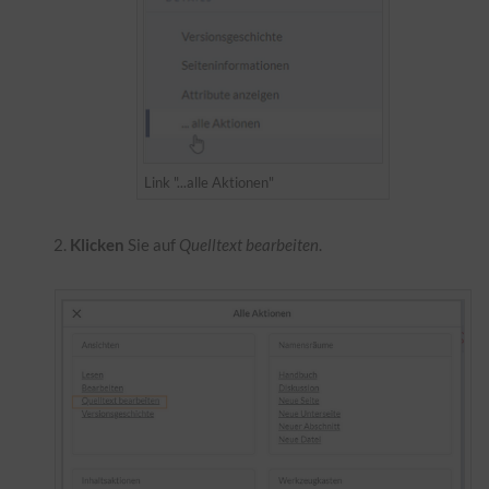
Link "...alle Aktionen"
Klicken
Sie auf
Quelltext bearbeiten
.