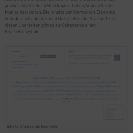
gewünschte Stelle im Wiki kopiert haben, können Sie die
Inhalte bearbeiten. Die Inhalte der Startseiten-Elemente
befinden sich auf einzelnen Unterseiten der Startseite. Zu
diesen Unerseiten gibt es am Seitenende einen
Bearbeitungslink:
Inhalts-Unterseiten bearbeiten