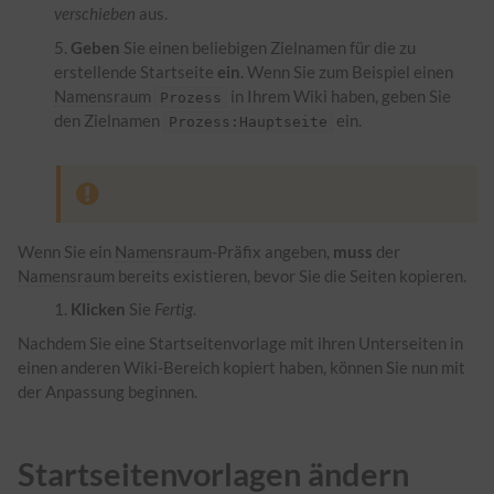
verschieben
aus.
Geben
Sie einen beliebigen Zielnamen für die zu
erstellende Startseite
ein
. Wenn Sie zum Beispiel einen
Namensraum
in Ihrem Wiki haben, geben Sie
Prozess
den Zielnamen
ein.
Prozess:Hauptseite
Wenn Sie ein
Namensraum
-Präfix angeben,
muss
der
Namensraum
bereits existieren, bevor Sie die Seiten kopieren.
Klicken
Sie
Fertig
.
Nachdem Sie eine Startseitenvorlage mit ihren Unterseiten in
einen anderen Wiki-Bereich kopiert haben, können Sie nun mit
der Anpassung beginnen.
Startseitenvorlagen ändern