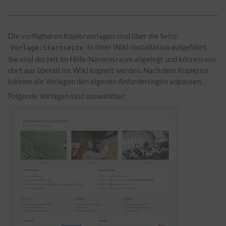
Die verfügbaren Kopiervorlagen sind über die Seite
in Ihrer Wiki-Installation aufgeführt.
Vorlage:Startseite
Sie sind derzeit im Hilfe-
Namensraum
abgelegt und können von
dort aus überall ins Wiki kopiert werden. Nach dem Kopieren
können die Vorlagen den eigenen Anforderungen anpassen.
Folgende Vorlagen sind auswählbar: