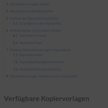
3
Startseitenvorlagen ändern
4
Startseiteninhalte bearbeiten
5
Aufbau der Startseite bearbeiten
5.1
Grundgerüst der Startseiten
6
Auflistung der Unterseiten-Inhalte
6.1
Startseite Intranet
6.2
Startseite Team
7
Weitere Startseitenvorlagen importieren
7.1
Startseite KMU
7.2
Startseite Managementsystem
7.3
Startseite Internes Helpdesk
8
Startseitenvorlage "Namensraum Hauptseite"
Verfügbare Kopiervorlagen