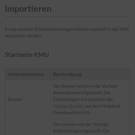
importieren
Einige weitere Startseitenvorlagen können manuell in das Wiki
importiert werden.
Startseite KMU
Unterseitenname
Beschreibung
Der Banner wird von der Vorlage
Bannerbox
bereitgestellt. Die
Banner
Einstellungen entsprechen der
Vorlage Banner
aus dem Helpdesk
Download-Bereich.
Die Iconnav von der Vorlage
Bildkarten
bereitgestellt. Die