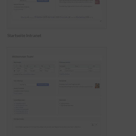
Startseite Intranet