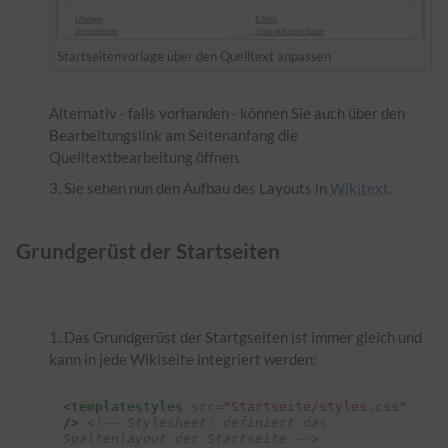
Startseitenvorlage über den Quelltext anpassen
Alternativ - falls vorhanden - können Sie auch über den
Bearbeitungslink am Seitenanfang die
Quelltextbearbeitung öffnen.
Sie sehen nun den Aufbau des Layouts in
Wikitext
.
Grundgerüst der Startseiten
Das Grundgerüst der Startgseiten ist immer gleich und
kann in jede Wikiseite integriert werden:
<
templatestyles
src
=
"Startseite/styles.css"
/>
<!-- Stylesheet: definiert das 
Spaltenlayout der Startseite -->