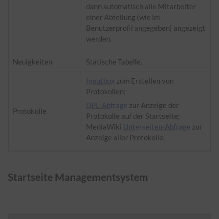
dann automatisch alle Mitarbeiter
einer Abteilung (wie im
Benutzerprofil angegeben) angezeigt
werden.
Neuigkeiten
Statische Tabelle.
Inputbox
zum Erstellen von
Protokollen;
DPL-Abfrage
zur Anzeige der
Protokolle
Protokolle auf der Startseite;
MediaWiki
Unterseiten-Abfrage
zur
Anzeige aller Protokolle.
Startseite Managementsystem