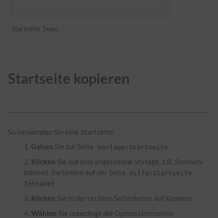
Startseite Team
Startseite kopieren
So verwenden Sie eine Startseite:
Gehen
Sie zur Seite
Vorlage:Startseite
Klicken
Sie auf eine angebotene Vorlage, z.B.
Startseite
Intranet
. Sie landen auf der Seite
Hilfe:Startseite
Intranet
Klicken
Sie in der rechten Seitenleiste auf
Kopieren
.
Wählen
Sie unbedingt die Option
Unterseiten