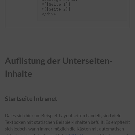
*[[Seite 1]]

*[[Seite 2]]

Auflistung der Unterseiten-
Inhalte
Startseite Intranet
Da es sich hier um Beispiel-Layoutseiten handelt, sind viele
Textboxen mit statischen Beispiel-Inhalten befüllt. Es empfiehlt
sich jedoch, wann immer möglich die Kästen mit automatisch