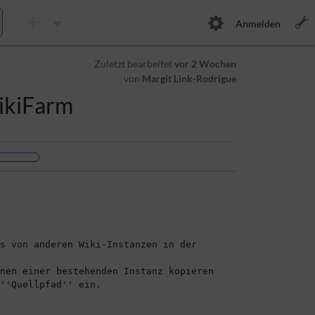
Anmelden
Zuletzt bearbeitet
vor 2 Wochen
von
Margit Link-Rodrigue
ikiFarm