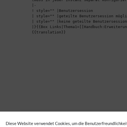
Keine Kategorien vergeben
Diese Website verwendet Cookies, um die Benutzerfreundlichkeit