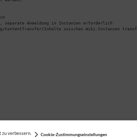
 zu verbessern.
Cookie-Zustimmungseinstellungen