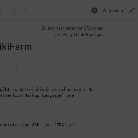
Anmelden
Zuletzt bearbeitet
vor 2 Wochen
von
Margit Link-Rodrigue
ikiFarm