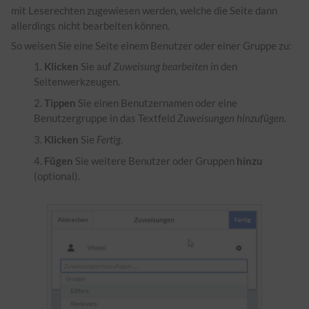
mit Leserechten zugewiesen werden, welche die Seite dann
allerdings nicht bearbeiten können.
So weisen Sie eine Seite einem Benutzer oder einer Gruppe zu:
Klicken
Sie auf
Zuweisung bearbeiten
in den
Seitenwerkzeugen.
Tippen
Sie einen Benutzernamen oder eine
Benutzergruppe in das Textfeld
Zuweisungen hinzufügen
.
Klicken
Sie
Fertig
.
Fügen
Sie weitere Benutzer oder Gruppen
hinzu
(optional).