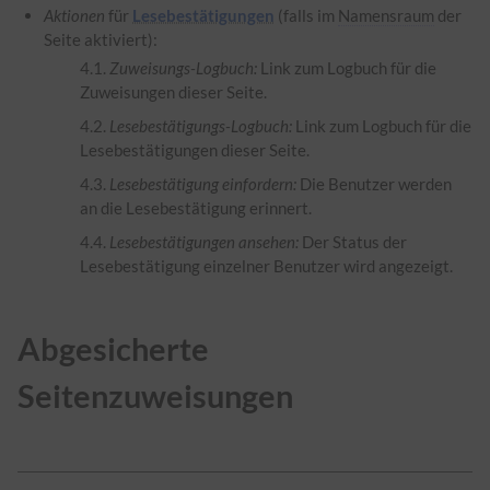
Aktionen
für
Lesebestätigungen
(falls im
Namensraum
der
Seite aktiviert):
Zuweisungs-Logbuch:
Link zum Logbuch für die
Zuweisungen dieser Seite.
Lesebestätigungs-Logbuch:
Link zum Logbuch für die
Lesebestätigungen dieser Seite.
Lesebestätigung einfordern:
Die Benutzer werden
an die Lesebestätigung erinnert.
Lesebestätigungen ansehen:
Der Status der
Lesebestätigung einzelner Benutzer wird angezeigt.
Abgesicherte
Seitenzuweisungen