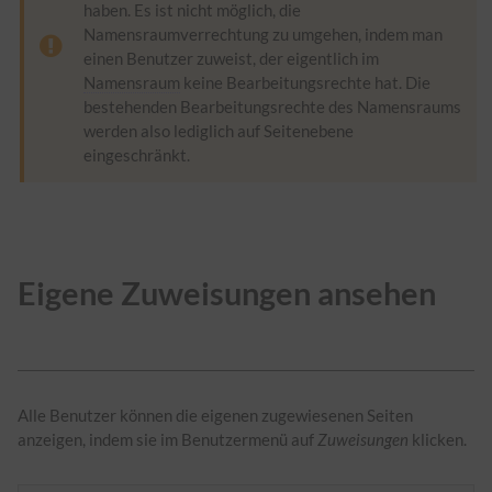
haben. Es ist nicht möglich, die
Namensraumverrechtung zu umgehen, indem man
einen Benutzer zuweist, der eigentlich im
Namensraum
keine Bearbeitungsrechte hat. Die
bestehenden Bearbeitungsrechte des Namensraums
werden also lediglich auf Seitenebene
eingeschränkt.
Eigene Zuweisungen ansehen
Alle Benutzer können die eigenen zugewiesenen Seiten
anzeigen, indem sie im Benutzermenü auf
Zuweisungen
klicken.