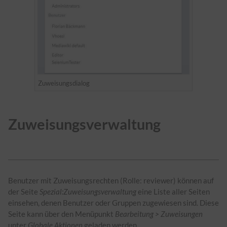
Zuweisungsdialog
Zuweisungsverwaltung
Benutzer mit Zuweisungsrechten (Rolle: reviewer) können auf
der Seite
Spezial:Zuweisungsverwaltung
eine Liste aller Seiten
einsehen, denen Benutzer oder Gruppen zugewiesen sind. Diese
Seite kann über den Menüpunkt
Bearbeitung > Zuweisungen
unter
Globale Aktionen
geladen werden.