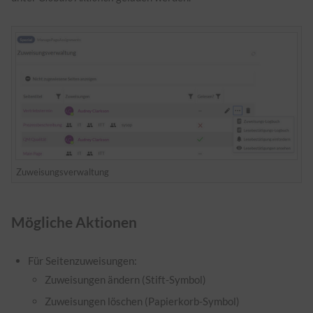
Zuweisungsverwaltung
Mögliche Aktionen
Für Seitenzuweisungen:
Zuweisungen ändern (Stift-Symbol)
Zuweisungen löschen (Papierkorb-Symbol)