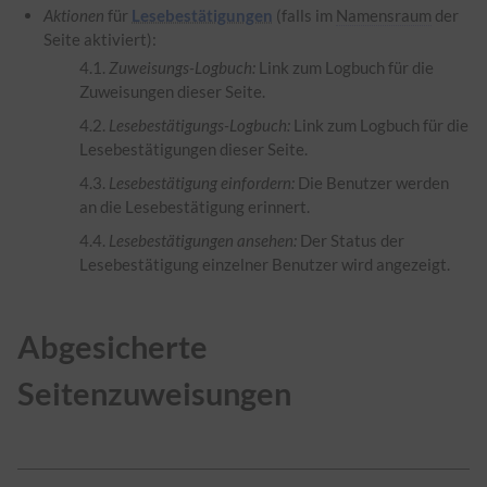
Aktionen
für
Lesebestätigungen
(falls im
Namensraum
der
Seite aktiviert):
Zuweisungs-Logbuch:
Link zum Logbuch für die
Zuweisungen dieser Seite.
Lesebestätigungs-Logbuch:
Link zum Logbuch für die
Lesebestätigungen dieser Seite.
Lesebestätigung einfordern:
Die Benutzer werden
an die Lesebestätigung erinnert.
Lesebestätigungen ansehen:
Der Status der
Lesebestätigung einzelner Benutzer wird angezeigt.
Abgesicherte
Seitenzuweisungen