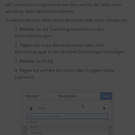
mit Leserechten zugewiesen werden, welche die Seite dann
allerdings nicht bearbeiten können.
So weisen Sie eine Seite einem Benutzer oder einer Gruppe zu:
Klicken
Sie auf
Zuweisung bearbeiten
in den
Seitenwerkzeugen.
Tippen
Sie einen Benutzernamen oder eine
Benutzergruppe in das Textfeld
Zuweisungen hinzufügen
.
Klicken
Sie
Fertig
.
Fügen
Sie weitere Benutzer oder Gruppen
hinzu
(optional).