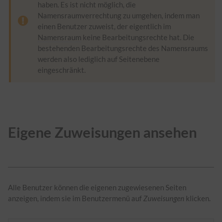
haben. Es ist nicht möglich, die
Namensraumverrechtung zu umgehen, indem man
einen Benutzer zuweist, der eigentlich im
Namensraum
keine Bearbeitungsrechte hat. Die
bestehenden Bearbeitungsrechte des Namensraums
werden also lediglich auf Seitenebene
eingeschränkt.
Eigene Zuweisungen ansehen
Alle Benutzer können die eigenen zugewiesenen Seiten
anzeigen, indem sie im Benutzermenü auf
Zuweisungen
klicken.