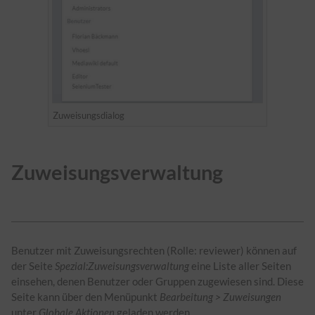
Zuweisungsdialog
Zuweisungsverwaltung
Benutzer mit Zuweisungsrechten (Rolle: reviewer) können auf
der Seite
Spezial:Zuweisungsverwaltung
eine Liste aller Seiten
einsehen, denen Benutzer oder Gruppen zugewiesen sind. Diese
Seite kann über den Menüpunkt
Bearbeitung > Zuweisungen
unter
Globale Aktionen
geladen werden.