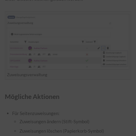
Zuweisungsverwaltung
Mögliche Aktionen
Für Seitenzuweisungen:
Zuweisungen ändern (Stift-Symbol)
Zuweisungen löschen (Papierkorb-Symbol)