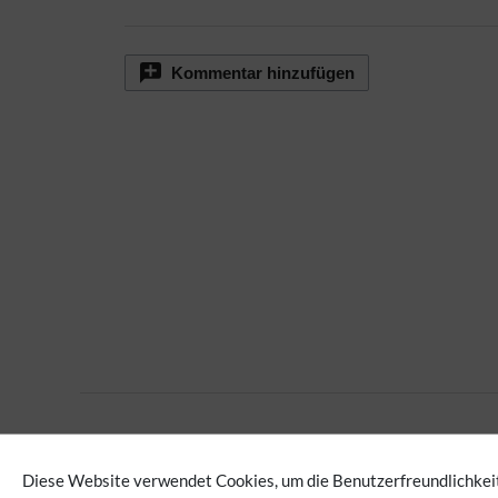
Kommentar hinzufügen
Keine Kategorien vergeben
Diese Website verwendet Cookies, um die Benutzerfreundlichkeit