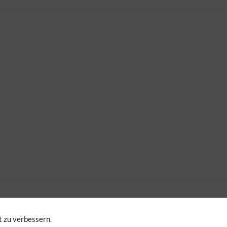
 zu verbessern.