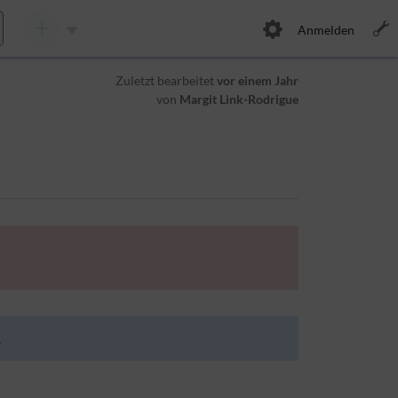
Anmelden
Zuletzt bearbeitet
vor einem Jahr
von
Margit Link-Rodrigue
.