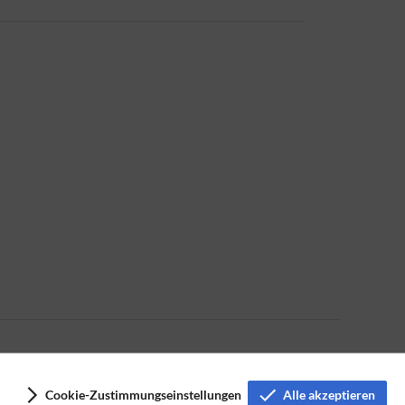
Cookie-Zustimmungseinstellungen
Alle akzeptieren