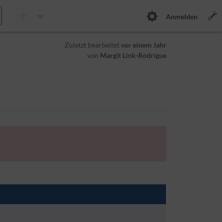
Anmelden
Zuletzt bearbeitet
vor einem Jahr
von
Margit Link-Rodrigue