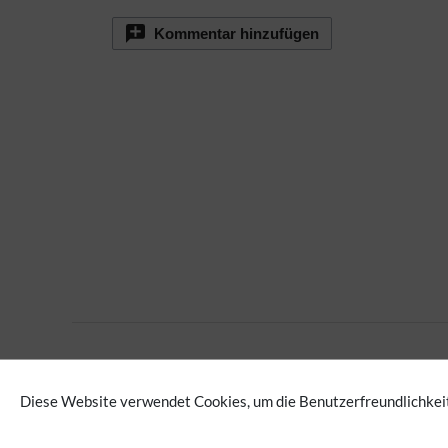
Kommentar hinzufügen
Extension
Diese Website verwendet Cookies, um die Benutzerfreundlichkeit