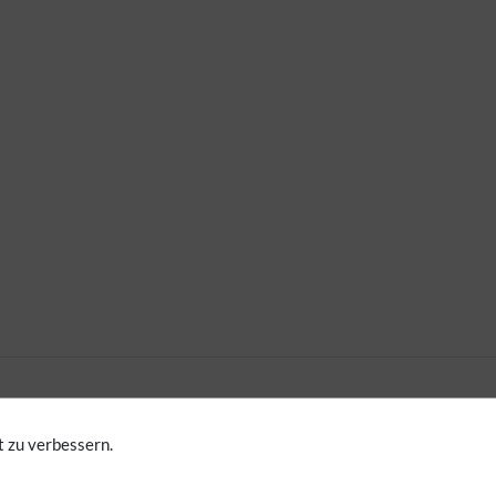
 zu verbessern.