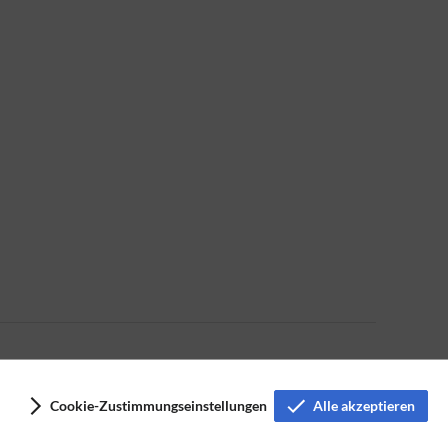
Cookie-Zustimmungseinstellungen
Alle akzeptieren