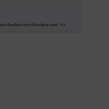
pro, BlueSpice farm, BlueSpice cloud –4.5