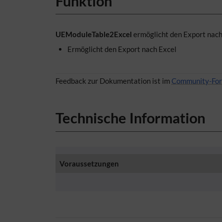
Funktion
UEModuleTable2Excel
ermöglicht den Export nach
Ermöglicht den Export nach Excel
Feedback zur Dokumentation ist im
Community-Fo
Technische Information
Voraussetzungen