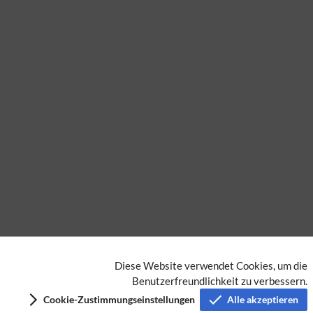
Extension
Diese Website verwendet Cookies, um die
Benutzerfreundlichkeit zu verbessern.
Datenschutz
Cookie-Zustimmungseinstellungen
Alle akzeptieren