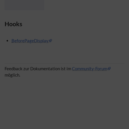
Hooks
BeforePageDisplay
Feedback zur Dokumentation ist im
Community-Forum
möglich.