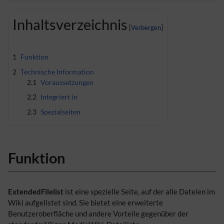
Inhaltsverzeichnis
1
Funktion
2
Technische Information
2.1
Voraussetzungen
2.2
Integriert in
2.3
Spezialseiten
Funktion
ExtendedFilelist
ist eine spezielle Seite, auf der alle Dateien im
Wiki aufgelistet sind. Sie bietet eine erweiterte
Benutzeroberfläche und andere Vorteile gegenüber der