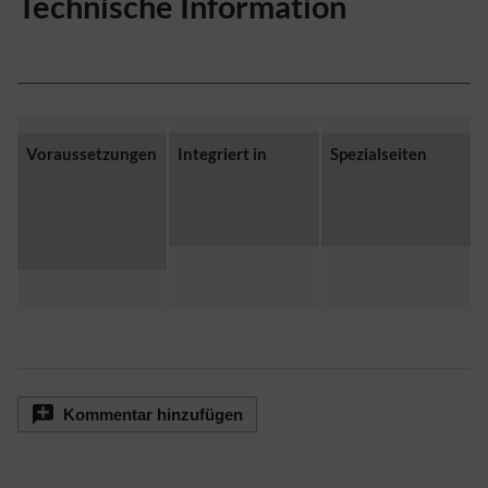
Technische Information
Voraussetzungen
Integriert in
Spezialseiten
Kommentar hinzufügen