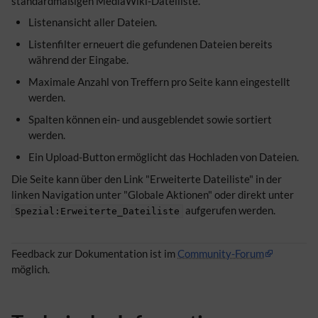
standardmäßigen MediaWiki-Dateiliste.
Listenansicht aller Dateien.
Listenfilter erneuert die gefundenen Dateien bereits
während der Eingabe.
Maximale Anzahl von Treffern pro Seite kann eingestellt
werden.
Spalten können ein- und ausgeblendet sowie sortiert
werden.
Ein Upload-Button ermöglicht das Hochladen von Dateien.
Die Seite kann über den Link "Erweiterte Dateiliste" in der
linken Navigation unter "Globale Aktionen" oder direkt unter
aufgerufen werden.
Spezial:Erweiterte_Dateiliste
Feedback zur Dokumentation ist im
Community-Forum
möglich.