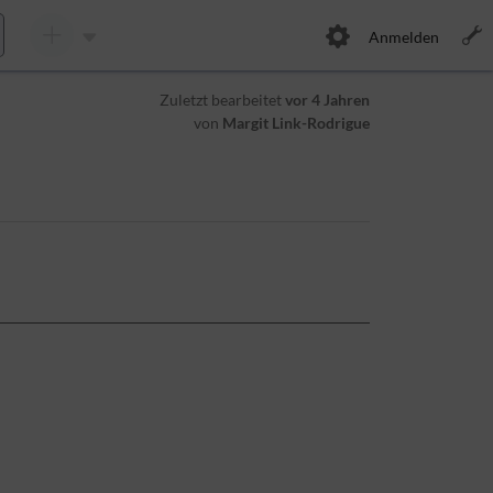
Anmelden
Zuletzt bearbeitet
vor 4 Jahren
von
Margit Link-Rodrigue