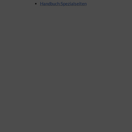
Handbuch:Spezialseiten