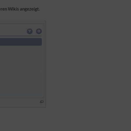
eren Wikis angezeigt.