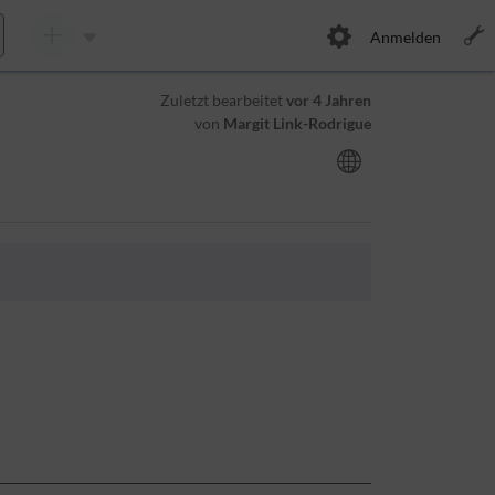
Anmelden
Zuletzt bearbeitet
vor 4 Jahren
von
Margit Link-Rodrigue