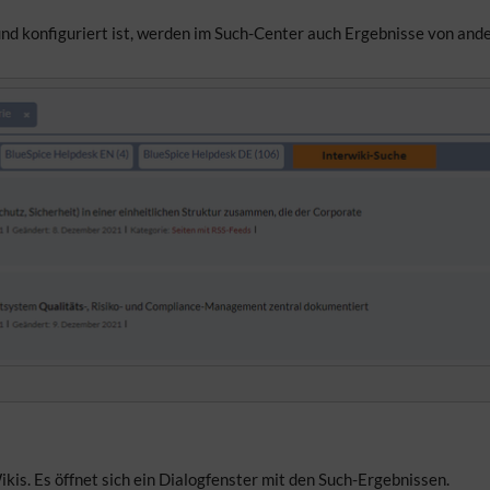
nd konfiguriert ist, werden im Such-Center auch Ergebnisse von and
kis. Es öffnet sich ein Dialogfenster mit den Such-Ergebnissen.