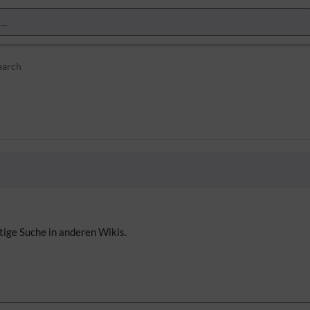
earch
tige Suche in anderen Wikis.