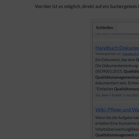
Von hier ist es möglich, direkt auf ein Suchergebnis