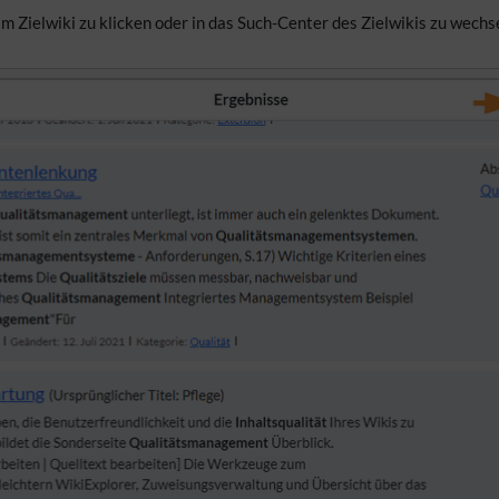
 im Zielwiki zu klicken oder in das Such-Center des Zielwikis zu wechs