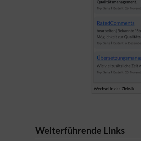
Wechsel in das Zielwiki
Weiterführende Links