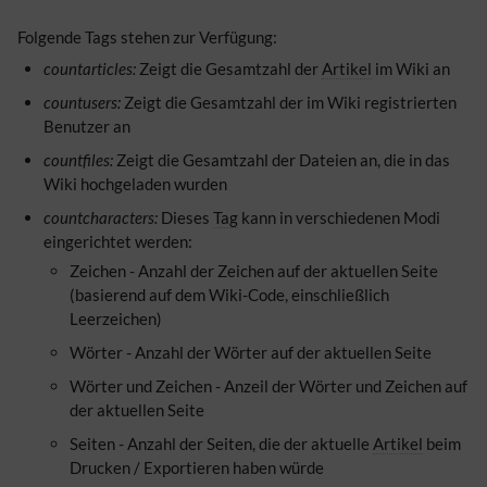
Folgende Tags stehen zur Verfügung:
countarticles:
Zeigt die Gesamtzahl der
Artikel
im Wiki an
countusers:
Zeigt die Gesamtzahl der im Wiki registrierten
Benutzer an
countfiles:
Zeigt die Gesamtzahl der Dateien an, die in das
Wiki hochgeladen wurden
countcharacters:
Dieses
Tag
kann in verschiedenen Modi
eingerichtet werden:
Zeichen - Anzahl der Zeichen auf der aktuellen Seite
(basierend auf dem Wiki-Code, einschließlich
Leerzeichen)
Wörter - Anzahl der Wörter auf der aktuellen Seite
Wörter und Zeichen - Anzeil der Wörter und Zeichen auf
der aktuellen Seite
Seiten - Anzahl der Seiten, die der aktuelle
Artikel
beim
Drucken / Exportieren haben würde