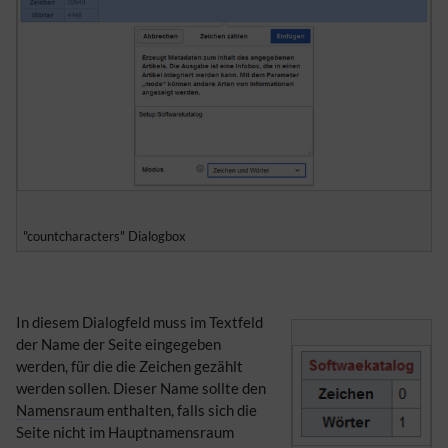
"countcharacters" Dialogbox
In diesem Dialogfeld muss im Textfeld
der Name der Seite eingegeben
werden, für die die Zeichen gezählt
werden sollen. Dieser Name sollte den
Namensraum
enthalten, falls sich die
Seite nicht im Hauptnamensraum