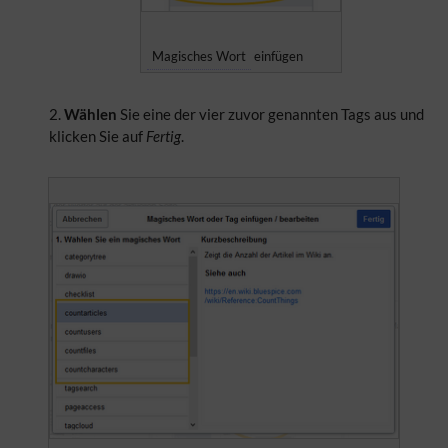
Magisches Wort
einfügen
Wählen
Sie eine der vier zuvor genannten Tags aus und
klicken Sie auf
Fertig
.