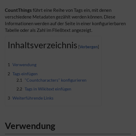
CountThings
führt eine Reihe von Tags ein, mit denen
verschiedene Metadaten gezählt werden können. Diese
Informationen werden auf der Seite in einer konfigurierbaren
Tabelle oder als Zahl im Fließtext angezeigt.
Inhaltsverzeichnis
1
Verwendung
2
Tags einfügen
2.1
"Countcharacters" konfigurieren
2.2
Tags in Wikitext einfügen
3
Weiterführende Links
Verwendung