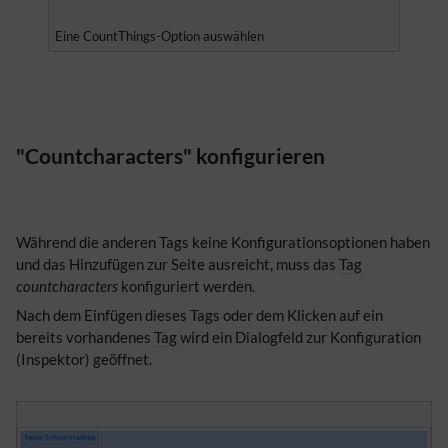
Eine CountThings-Option auswählen
"Countcharacters" konfigurieren
Während die anderen Tags keine Konfigurationsoptionen haben
und das Hinzufügen zur Seite ausreicht, muss das
Tag
countcharacters
konfiguriert werden.
Nach dem Einfügen dieses Tags oder dem Klicken auf ein
bereits vorhandenes
Tag
wird ein Dialogfeld zur Konfiguration
(Inspektor) geöffnet.