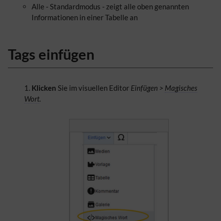
Alle - Standardmodus - zeigt alle oben genannten
Informationen in einer Tabelle an
Tags einfügen
Klicken
Sie im visuellen Editor
Einfügen >
Magisches
Wort
.