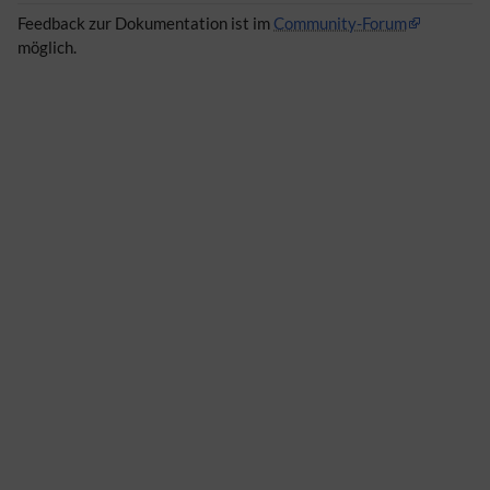
Feedback zur Dokumentation ist im
Community-Forum
möglich.