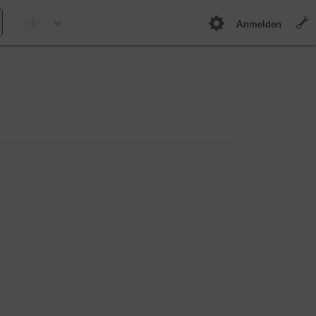
Anmelden