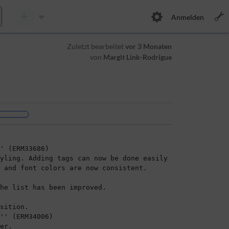
Anmelden
Zuletzt bearbeitet
vor 3 Monaten
von
Margit Link-Rodrigue