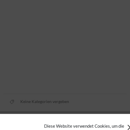
Keine Kategorien vergeben
Datenschutz
Diese Website verwendet Cookies, um die