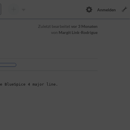
Anmelden
Zuletzt bearbeitet
vor 3 Monaten
von
Margit Link-Rodrigue