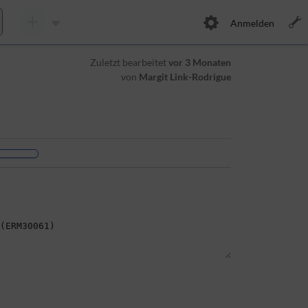
Anmelden
Zuletzt bearbeitet
vor 3 Monaten
von
Margit Link-Rodrigue