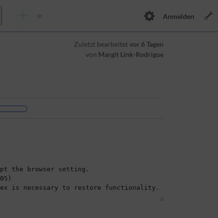
Anmelden
Zuletzt bearbeitet
vor 6 Tagen
von
Margit Link-Rodrigue