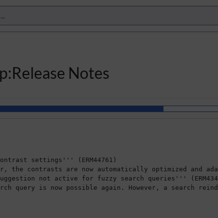
up:Release Notes