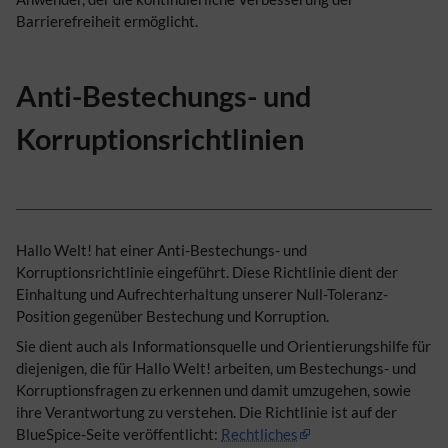
Barrierefreiheit ermöglicht.
Anti-Bestechungs- und
Korruptionsrichtlinien
Hallo Welt! hat einer Anti-Bestechungs- und
Korruptionsrichtlinie eingeführt. Diese Richtlinie dient der
Einhaltung und Aufrechterhaltung unserer Null-Toleranz-
Position gegenüber Bestechung und Korruption.
Sie dient auch als Informationsquelle und Orientierungshilfe für
diejenigen, die für Hallo Welt! arbeiten, um Bestechungs- und
Korruptionsfragen zu erkennen und damit umzugehen, sowie
ihre Verantwortung zu verstehen. Die Richtlinie ist auf der
BlueSpice-Seite veröffentlicht:
Rechtliches