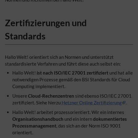
Zertifizierungen und
Standards
Hallo Welt! orientiert sich an Normen und unterstützt
standardisierte Verfahren und führt diese auch selbst ein:
Hallo Welt!
ist nach ISO/IEC 27001 zertifiziert
und hat alle
notwendigen Prozesse gemäß den BSI Standards für Cloud
Computing implementiert.
Unsere
Cloud-Rechenzentren
sind ebenso ISO/IEC 27001
zertifiziert. Siehe hierzu
Hetzner Online Zertifizierung
.
Hallo Welt! arbeitet prozessorientiert. Wir ein internes
Organisationshandbuch
und ein intern
dokumentiertes
Prozessmanagement
, das sich an der Norm ISO 9001
orientiert.