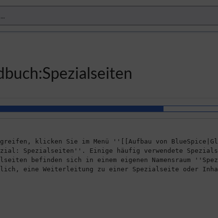
dbuch:Spezialseiten