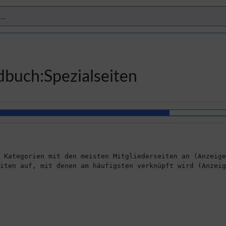
dbuch:Spezialseiten