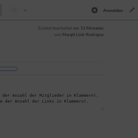
Anmelden
Zuletzt bearbeitet
vor 11 Monaten
von
Margit Link-Rodrigue