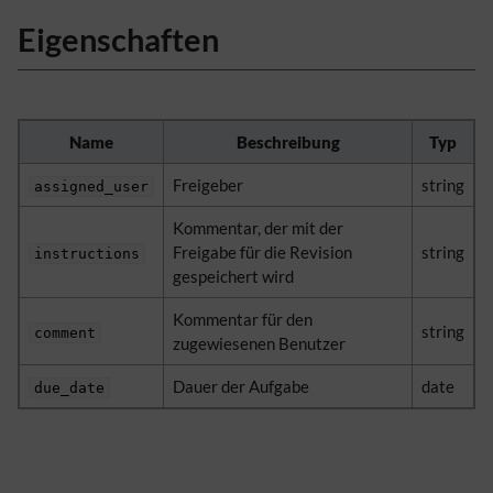
Eigenschaften
Name
Beschreibung
Typ
Freigeber
string
assigned_user
Kommentar, der mit der
Freigabe für die Revision
string
instructions
gespeichert wird
Kommentar für den
string
comment
zugewiesenen Benutzer
Dauer der Aufgabe
date
due_date