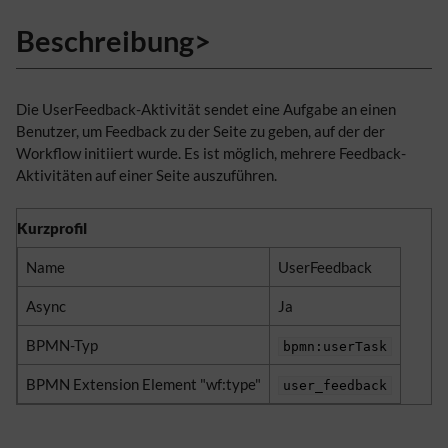
Beschreibung>
Die UserFeedback-Aktivität sendet eine Aufgabe an einen
Benutzer, um Feedback zu der Seite zu geben, auf der der
Workflow initiiert wurde. Es ist möglich, mehrere Feedback-
Aktivitäten auf einer Seite auszuführen.
Kurzprofil
Name
UserFeedback
Async
Ja
BPMN-Typ
bpmn:userTask
BPMN Extension Element "wf:type"
user_feedback