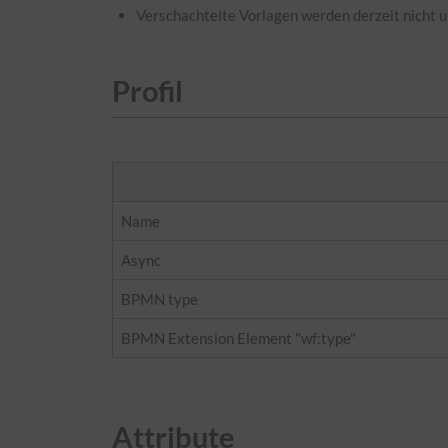
Verschachtelte Vorlagen werden derzeit nicht u
Profil
Name
Async
BPMN type
BPMN Extension Element "wf:type"
Attribute