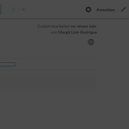
Anmelden
Zuletzt bearbeitet
vor einem Jahr
von
Margit Link-Rodrigue