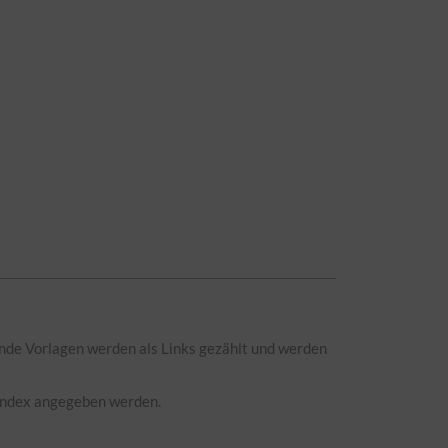
erende Vorlagen werden als Links gezählt und werden
 Index angegeben werden.