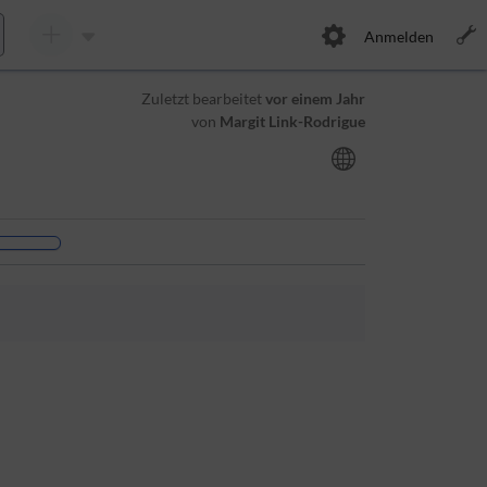
Anmelden
Zuletzt bearbeitet
vor einem Jahr
von
Margit Link-Rodrigue