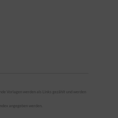
erende Vorlagen werden als Links gezählt und werden
 Index angegeben werden.