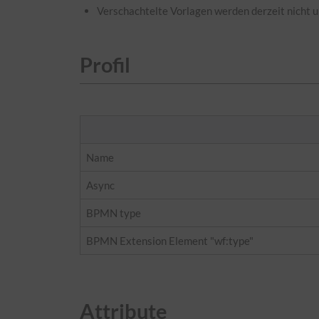
Verschachtelte Vorlagen werden derzeit nicht u
Profil
Name
Async
BPMN type
BPMN Extension Element "wf:type"
Attribute