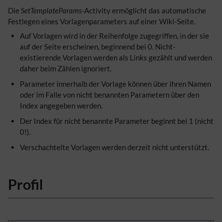
Die
SetTemplateParams
-Activity ermöglicht das automatische
Festlegen eines Vorlagenparameters auf einer Wiki-Seite.
Auf Vorlagen wird in der Reihenfolge zugegriffen, in der sie
auf der Seite erscheinen, beginnend bei 0. Nicht-
existierende Vorlagen werden als Links gezählt und werden
daher beim Zählen ignoriert.
Parameter innerhalb der Vorlage können über ihren Namen
oder im Falle von nicht benannten Parametern über den
Index angegeben werden.
Der Index für nicht benannte Parameter beginnt bei 1 (nicht
0!).
Verschachtelte Vorlagen werden derzeit nicht unterstützt.
Profil