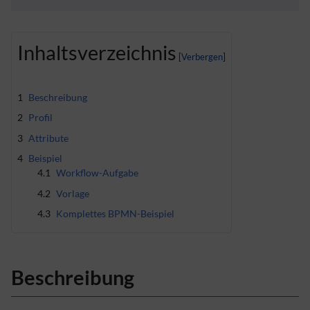
Inhaltsverzeichnis
1
Beschreibung
2
Profil
3
Attribute
4
Beispiel
4.1
Workflow-Aufgabe
4.2
Vorlage
4.3
Komplettes BPMN-Beispiel
Beschreibung