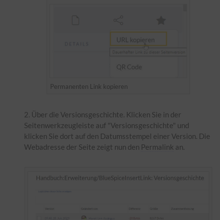
Permanenten Link kopieren
Über die Versionsgeschichte. Klicken Sie in der
Seitenwerkzeugleiste auf "Versionsgeschichte" und
klicken Sie dort auf den Datumsstempel einer Version. Die
Webadresse der Seite zeigt nun den
Permalink
an.