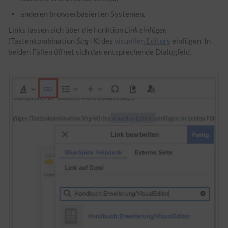
anderen browserbasierten Systemen.
Links lassen sich über die Funktion
Link einfügen
(Tastenkombination
Strg+K)
des
visuellen Editors
einfügen. In
beiden Fällen öffnet sich das entsprechende Dialogfeld.