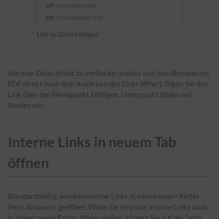
Link zu Datei einfügen
Um eine Datei direkt zu verlinken (sodass sich zum Beispiel ein
PDF direkt nach dem Anklicken des Links öffnet), fügen Sie den
Link über den Menüpunkt
Einfügen
, Unterpunkt
Bilder und
Medien
ein.
Interne Links in neuem Tab
öffnen
Standardmäßig werden externe Links in einem neuen Reiter
Ihres Browsers geöffnet. Wenn Sie einzelne interne Links auch
in einem neuen Reiter öffnen wollen, können Sie auf der Seite