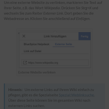
Um eine externe Website zu verlinken, markieren Sie Text auf
Ihrer Seite, z.B. das Wort
Wikipedia
. Drücken Sie
Strg+K
und
wechseln Sie zum Reiter
Externer Link
. Dort geben Sie die
Webadresse an. Klicken Sie anschließend auf
Einfügen
.
Externe Website verlinken
Hinweis:
Um externe Links auf Ihrem Wiki einfach zu
pflegen, gibt es die Spezialseite
Spezial:Weblinksuche
.
Über diese Seite können Sie im gesamten Wiki nach
externen Links suchen.