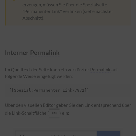
erzeugen, müssen Sie über die Spezialseite
"Permanenter Link" verlinken (siehe nächster
Abschnitt).
Interner
Permalink
Im Quelltext der Seite kann ein verkürzter
Permalink
auf
folgende Weise eingefügt werden:
Über den visuellen Editor geben Sie den Link entsprechend über
die Link-Schaltfläche (
) ein: