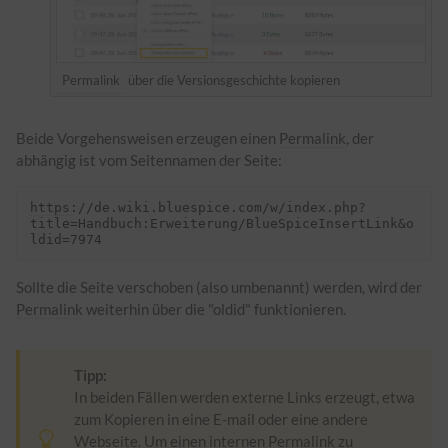
Permalink
über die Versionsgeschichte kopieren
Beide Vorgehensweisen erzeugen einen
Permalink
, der
abhängig ist vom Seitennamen der Seite:
https
://de.wiki.bluespice.com/w/index.php?
title=Handbuch:Erweiterung/BlueSpiceInsertLink&o
Sollte die Seite verschoben (also umbenannt) werden, wird der
Permalink
weiterhin über die "oldid" funktionieren.
Tipp:
In beiden Fällen werden externe Links erzeugt, etwa
zum Kopieren in eine E-mail oder eine andere
Webseite. Um einen internen
Permalink
zu