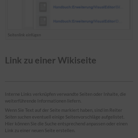
Seitenlink einfügen
Link zu einer Wikiseite
Interne Links verknüpfen verwandte Seiten oder Inhalte, die
weiterführende Informationen liefern.
Wenn Sie Text auf der Seite markiert haben, sind im Reiter
Seiten suchen
eventuell einige Seitenvorschläge aufgelistet.
Hier können Sie die Suche entsprechend anpassen oder einen
Link zu einer neuen Seite erstellen.