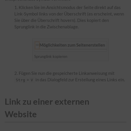
Klicken Sie im Ansichtsmodus der Seite direkt auf das
Link-Symbol links von der Überschrift (es erscheint, wenn
Sie über die Überschrift hovern). Dies kopiert den
Sprunglink in die Zwischenablage.
Sprunglink kopieren
Fügen Sie nun die gespeicherte Linkanweisung mit
+
in das Dialogfeld zur Erstellung eines Links ein.
Strg
V
Link zu einer externen
Website