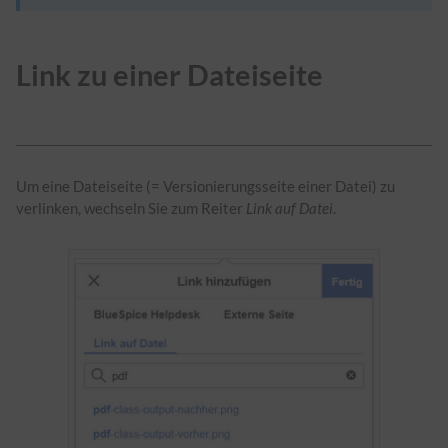
Link zu einer Dateiseite
Um eine Dateiseite (= Versionierungsseite einer Datei) zu
verlinken, wechseln Sie zum Reiter
Link auf Datei
.