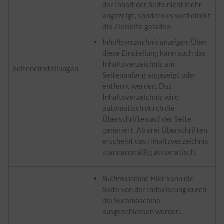
der Inhalt der Seite nicht mehr
angezeigt, sondern es wird direkt
die Zielseite geladen.
Inhaltsverzeichnis anzeigen
: Über
diese Einstellung kann auch das
Inhaltsverzeichnis am
Seiteneinstellungen
Seitenanfang angezeigt oder
entfernt werden. Das
Inhaltsverzeichnis wird
automatisch durch die
Überschriften auf der Seite
generiert. Ab drei Überschriften
erscheint das Inhaltsverzeichnis
standardmäßig automatisch.
Suchmaschine:
Hier kann die
Seite von der Indexierung durch
die Suchmaschine
ausgeschlossen werden.