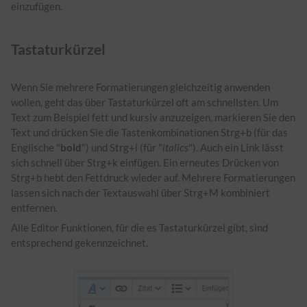
einzufügen.
Tastaturkürzel
Wenn Sie mehrere Formatierungen gleichzeitig anwenden
wollen, geht das über Tastaturkürzel oft am schnellsten. Um
Text zum Beispiel fett und kursiv anzuzeigen, markieren Sie den
Text und drücken Sie die Tastenkombinationen Strg+b (für das
Englische "
bold
") und Strg+i (für "
italics
"). Auch ein Link lässt
sich schnell über Strg+k einfügen. Ein erneutes Drücken von
Strg+b hebt den Fettdruck wieder auf. Mehrere Formatierungen
lassen sich nach der Textauswahl über Strg+M kombiniert
entfernen.
Alle Editor Funktionen, für die es Tastaturkürzel gibt, sind
entsprechend gekennzeichnet.