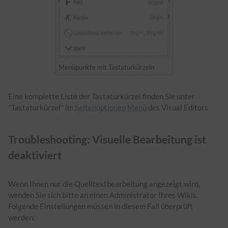
Menüpunkte mit Tastaturkürzeln
Eine komplette Liste der Tastaturkürzel finden Sie unter
"Tastaturkürzel" im
Seitenoptionen Menü
des Visual Editors
Troubleshooting: Visuelle Bearbeitung ist
deaktiviert
Wenn Ihnen nur die Quelltextbearbeitung angezeigt wird,
wenden Sie sich bitte an einen Administrator Ihres Wikis.
Folgende Einstellungen müssen in diesem Fall überprüft
werden: