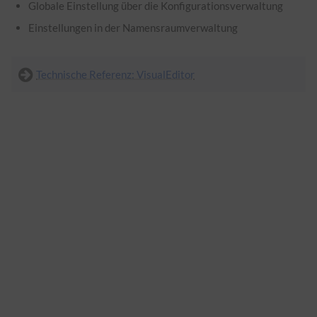
Globale Einstellung über die Konfigurationsverwaltung
Einstellungen in der Namensraumverwaltung
Technische Referenz: VisualEditor