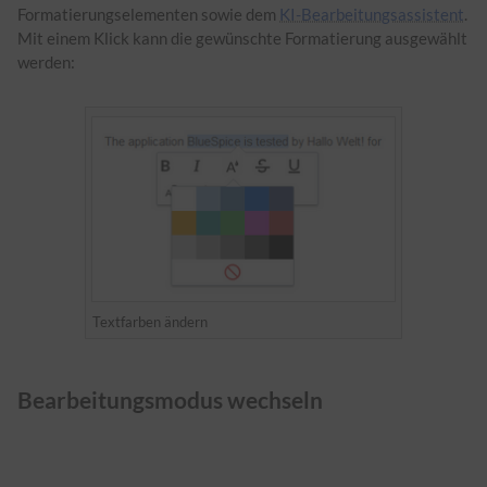
Formatierungselementen sowie dem
KI-Bearbeitungsassistent
.
Mit einem Klick kann die gewünschte Formatierung ausgewählt
werden:
Textfarben ändern
Bearbeitungsmodus wechseln