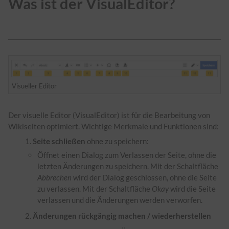
Was ist der VisualEditor?
Visueller Editor
Der visuelle Editor (VisualEditor) ist für die Bearbeitung von
Wikiseiten optimiert. Wichtige Merkmale und Funktionen sind:
Seite schließen
ohne zu speichern:
Öffnet einen Dialog zum Verlassen der Seite, ohne die
letzten Änderungen zu speichern. Mit der Schaltfläche
Abbrechen
wird der Dialog geschlossen, ohne die Seite
zu verlassen. Mit der Schaltfläche
Okay
wird die Seite
verlassen und die Änderungen werden verworfen.
Änderungen rückgängig machen / wiederherstellen