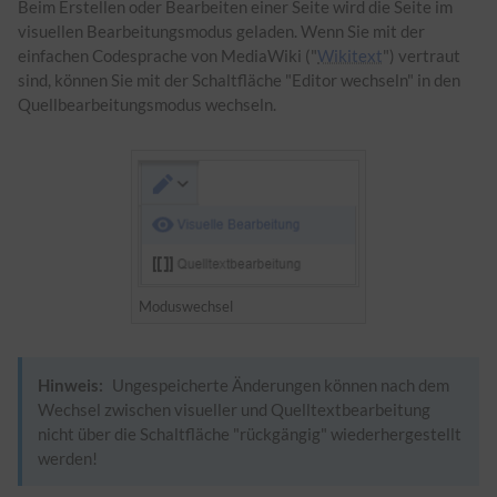
Beim Erstellen oder Bearbeiten einer Seite wird die Seite im
visuellen Bearbeitungsmodus geladen. Wenn Sie mit der
einfachen Codesprache von MediaWiki ("
Wikitext
") vertraut
sind, können Sie mit der Schaltfläche "Editor wechseln" in den
Quellbearbeitungsmodus wechseln.
Moduswechsel
Hinweis:
Ungespeicherte Änderungen können nach dem
Wechsel zwischen visueller und Quelltextbearbeitung
nicht über die Schaltfläche "rückgängig" wiederhergestellt
werden!