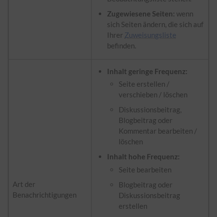
Zugewiesene Seiten:
wenn
sich Seiten ändern, die sich auf
Ihrer
Zuweisungsliste
befinden.
Inhalt geringe Frequenz:
Seite erstellen /
verschieben / löschen
Diskussionsbeitrag,
Blogbeitrag oder
Kommentar bearbeiten /
löschen
Inhalt hohe Frequenz:
Seite bearbeiten
Art der
Blogbeitrag oder
Benachrichtigungen
Diskussionsbeitrag
erstellen