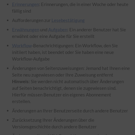
Erinnerungen
: Erinnerungen, die in einer Woche oder heute
fällig sind
Aufforderungen zur
Lesebestätigung
Erwähnungen
und
Aufgaben
: Ein anderer Benutzer hat Sie
erwähnt oder eine Aufgabe für Sie erstellt
Workflow
-Benachrichtigungen: Ein Workflow, den Sie
initiiert haben, ist beendet oder Sie haben eine neue
Workflow-Aufgabe
Änderungen von Seitenzuweisungen: Jemand hat Ihnen eine
Seite neu zugewiesen oder Ihre Zuweisung entfernt
Hinweis:
Sie werden nicht automatisch über Änderungen
auf Seiten benachrichtigt, denen sie zugewiesen sind.
Hierfür müssen Benutzer ein eigenes Abonnement
erstellen.
Änderungen an Ihrer Benutzerseite durch andere Benutzer
Zurücksetzung Ihrer Änderungen über die
Versionsgeschichte durch andere Benutzer