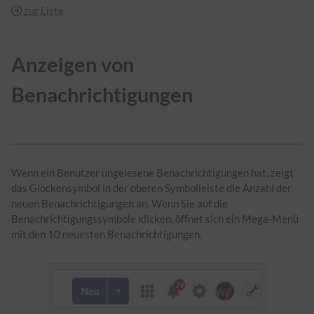
zur Liste
Anzeigen von
Benachrichtigungen
Wenn ein Benutzer ungelesene Benachrichtigungen hat, zeigt
das Glockensymbol in der oberen Symbolleiste die Anzahl der
neuen Benachrichtigungen an. Wenn Sie auf die
Benachrichtigungssymbole klicken, öffnet sich ein Mega-Menü
mit den 10 neuesten Benachrichtigungen.