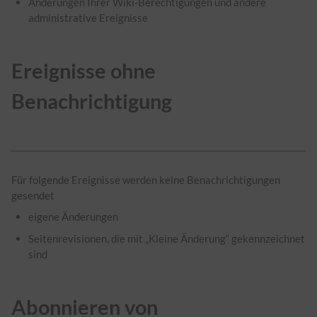
Änderungen Ihrer Wiki-Berechtigungen und andere
administrative Ereignisse
Ereignisse ohne
Benachrichtigung
Für folgende Ereignisse werden keine Benachrichtigungen
gesendet
eigene Änderungen
Seitenrevisionen, die mit „Kleine Änderung“ gekennzeichnet
sind
Abonnieren von