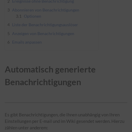
2
Ereignisse ohne Benachrichtigung
3
Abonnieren von Benachrichtigungen
3.1
Optionen
4
Liste der Benachrichtigungsauslöser
5
Anzeigen von Benachrichtigungen
6
Emails anpassen
Automatisch generierte
Benachrichtigungen
Es gibt Benachrichtigungen, die Ihnen unabhängig von Ihren
Einstellungen per E-mail und im Wiki gesendet werden. Hierzu
zählen unter anderem: