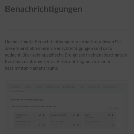
Benachrichtigungen
Um bestimmte Benachrichtigungen zu erhalten, müssen Sie
diese zuerst abonnieren. Benachrichtigungen sind dazu
gedacht, über sehr spezifische Ereignisse in einem bestimmten
Kontext zu informieren (z. B. Seitenfreigaben in einem
bestimmten
Namensraum
).