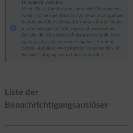
Hinweis für Admins:
Wenn Sie als Admin das gesamte Wiki überwachen
wollen, können Sie alternativ zu Benachrichtigungen
bestehende Übersichtsseiten überprüfen, auf denen
alle Änderungen im Wiki angezeigt werden (zum
Beispiel die Seiten
Letzte Änderungen
oder die Seite
Qualitätsübersicht
mit dem Freigabestatus aller
Seiten). Auf diese Weise können Sie vermeiden, mit
Benachrichtigungen überflutet zu werden.
Liste der
Benachrichtigungsauslöser