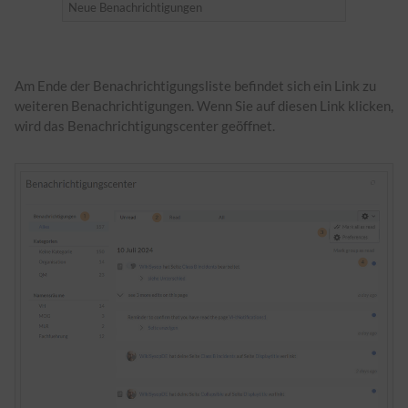
Neue Benachrichtigungen
Am Ende der Benachrichtigungsliste befindet sich ein Link zu
weiteren Benachrichtigungen. Wenn Sie auf diesen Link klicken,
wird das Benachrichtigungscenter geöffnet.