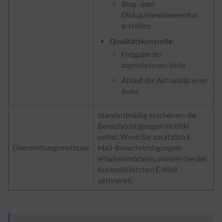
Blog- oder
Diskussionskommentar
erstellen
Qualitätskontrolle:
Freigabe der
zugewiesenen Seite
Ablauf der Aktualität einer
Seite
Standardmäßig erscheinen die
Benachrichtigungen im Wiki
selbst. Wenn Sie zusätzlich E-
Übermittlungsmethode
Mail-Benachrichtigungen
erhalten möchten, müssen Sie das
Kontrollkästchen E-Mail
aktivieren.