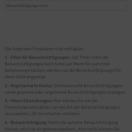
Benachrichtigungscenter
Die folgenden Funktionen sind verfügbar:
1 - Filter für Benachrichtigungen:
Der Filter listet die
Benachrichtigungen nach Seite auf. Wenn Sie auf einen
Seitennamen klicken, werden nur die Benachrichtigungen für
diese Seite angezeigt.
2 - Registerkarte Status:
Sie können alle Benachrichtigungen
sowie gelesene oder ungelesene Benachrichtigungen anzeigen.
3 - Menü Einstellungen:
Hier können Sie auf die
Einstellungsseite gehen, um die Art der Benachrichtigungen
auszuwählen, die Sie erhalten möchten.
4 - Benachrichtigung:
Wenn Sie auf eine Benachrichtigung
klicken, wird sie als gelesen markiert. Alternativ können Sie