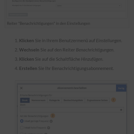
Reiter "Benachrichtigungen" in den Einstellungen
Klicken
Sie in Ihrem Benutzermenü auf
Einstellungen
.
Wechseln
Sie auf den Reiter
Benachrichtigungen
.
Klicken
Sie auf die Schaltfläche
Hinzufügen
.
Erstellen
Sie Ihr Benachrichtigungsabonnement.