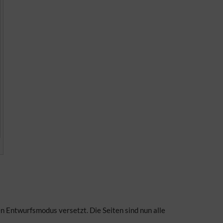
en Entwurfsmodus versetzt. Die Seiten sind nun alle