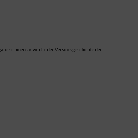
eigabekommentar wird in der Versionsgeschichte der