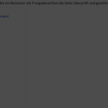
 bis ein Benutzer mit Freigaberechten die Seite überprüft und genehm