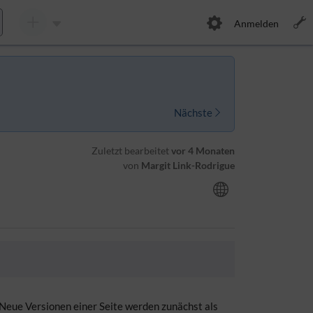
Anmelden
Nächste
Zuletzt bearbeitet
vor 4 Monaten
von
Margit Link-Rodrigue
Neue Versionen einer Seite werden zunächst als