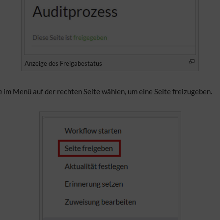
Anzeige des Freigabestatus
n
im Menü auf der rechten Seite wählen, um eine Seite freizugeben.