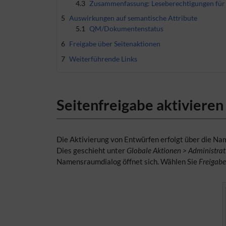
4.3
Zusammenfassung: Leseberechtigungen für 
5
Auswirkungen auf semantische Attribute
5.1
QM/Dokumentenstatus
6
Freigabe über Seitenaktionen
7
Weiterführende Links
Seitenfreigabe aktivieren
Die Aktivierung von Entwürfen erfolgt über die N
Dies geschieht unter
Globale Aktionen > Administr
Namensraumdialog öffnet sich. Wählen Sie
Freigabe