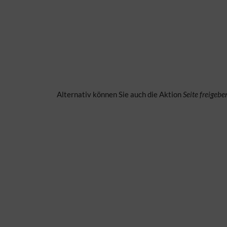
Alternativ können Sie auch die Aktion
Seite freigebe