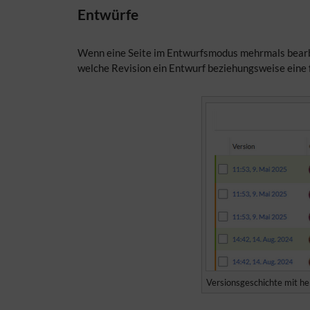
Entwürfe
Wenn eine Seite im Entwurfsmodus mehrmals bearbei
welche Revision ein Entwurf beziehungsweise eine f
Versionsgeschichte mit h