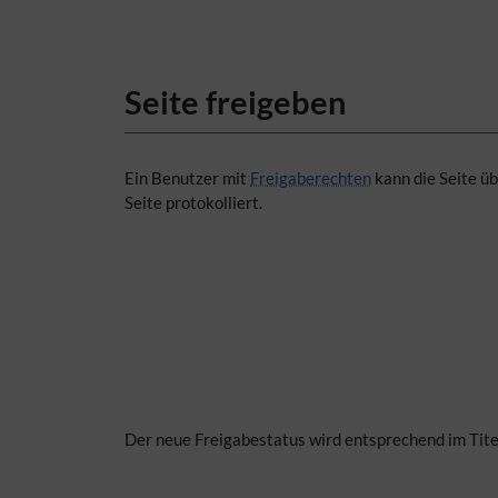
Seite freigeben
Ein Benutzer mit
Freigaberechten
kann die Seite üb
Seite protokolliert.
Der neue Freigabestatus wird entsprechend im Tite