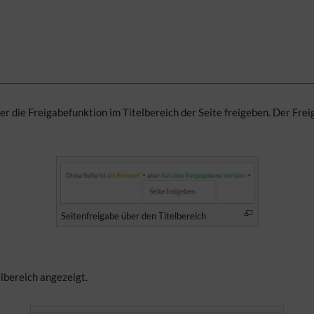
er die Freigabefunktion im Titelbereich der Seite freigeben. Der Fr
Seitenfreigabe über den Titelbereich
lbereich angezeigt.