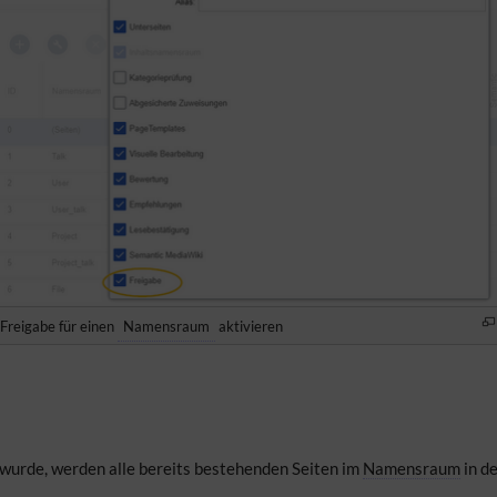
Freigabe für einen
Namensraum
aktivieren
 wurde, werden alle bereits bestehenden Seiten im
Namensraum
in d