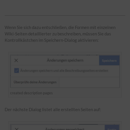
Wenn Sie sich dazu entschließen, die Formen mit einzelnen
Wiki-Seiten detaillierter zu beschreiben, müssen Sie das
Kontrollkästchen im Speichern-Dialog aktivieren:
created description pages
Der nächste Dialog listet alle erstellten Seiten auf: