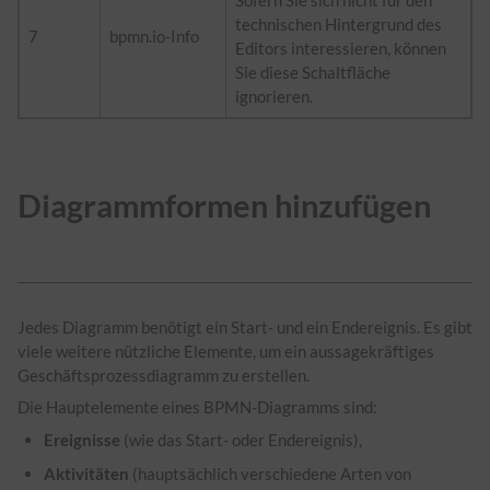
technischen Hintergrund des
7
bpmn.io-Info
Editors interessieren, können
Sie diese Schaltfläche
ignorieren.
Diagrammformen hinzufügen
Jedes Diagramm benötigt ein Start- und ein Endereignis. Es gibt
viele weitere nützliche Elemente, um ein aussagekräftiges
Geschäftsprozessdiagramm zu erstellen.
Die Hauptelemente eines BPMN-Diagramms sind:
Ereignisse
(wie das Start- oder Endereignis),
Aktivitäten
(hauptsächlich verschiedene Arten von