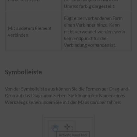
Umriss farbig dargestellt.
Fügt einer vorhandenen Form
einen Verbinder hinzu. Kann
Mit anderem Element
nicht verwendet werden, wenn
verbinden
kein Endpunkt für die
Verbindung vorhanden ist.
Symbolleiste
Von der Symbolleiste aus können Sie die Formen per Drag-and-
Drop auf das Diagramm ziehen. Sie können den Namen eines
Werkzeugs sehen, indem Sie mit der Maus darüber fahren: