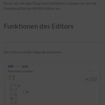
Bevor wir mit dem Diagramm fortfahren, schauen wir uns die
Funktionalität des BPMN-Editors an.
Funktionen des Editors
Der Editor enthält folgende Elemente: