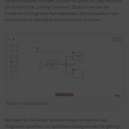
Um die Probleme zu finden, klicken Sie unten im Diagramm auf
die Schaltfläche „Linting-Overlays“. Dadurch werden die
Probleme im Diagramm hervorgehoben. Beispielsweise kann
ein fehlendes Endereignis mehrere Fehler auslösen:
Fehler vor dem Speichern
Nachdem Sie die Fehler behoben haben, können Sie das
Diagramm speichern. Im Speichern-Dialog werden Sie gefragt,