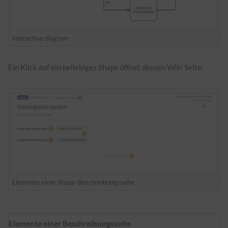
interactive diagram
Ein Klick auf ein beliebiges Shape öffnet dessen Wiki Seite:
Elemente einer Shape-Beschreibungsseite
Elemente einer Beschreibungsseite