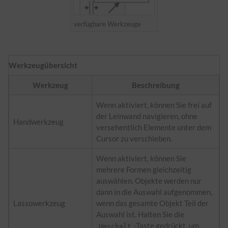
verfügbare Werkzeuge
Werkzeugübersicht
Werkzeug
Beschreibung
Wenn aktiviert, können Sie frei auf
der Leinwand navigieren, ohne
Handwerkzeug
versehentlich Elemente unter dem
Cursor zu verschieben.
Wenn aktiviert, können Sie
mehrere Formen gleichzeitig
auswählen. Objekte werden nur
dann in die Auswahl aufgenommen,
Lassowerkzeug
wenn das gesamte Objekt Teil der
Auswahl ist. Halten Sie die
-Taste gedrückt, um
Umschalt