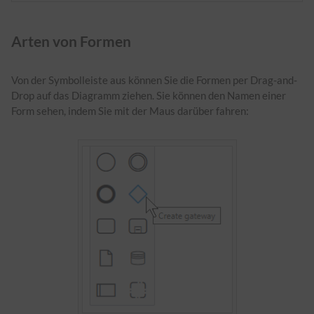
Arten von Formen
Von der Symbolleiste aus können Sie die Formen per Drag-and-
Drop auf das Diagramm ziehen. Sie können den Namen einer
Form sehen, indem Sie mit der Maus darüber fahren: