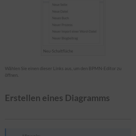
Neu-Schaltfläche
Wählen Sie einen dieser Links aus, um den BPMN-Editor zu
öffnen.
Erstellen eines Diagramms