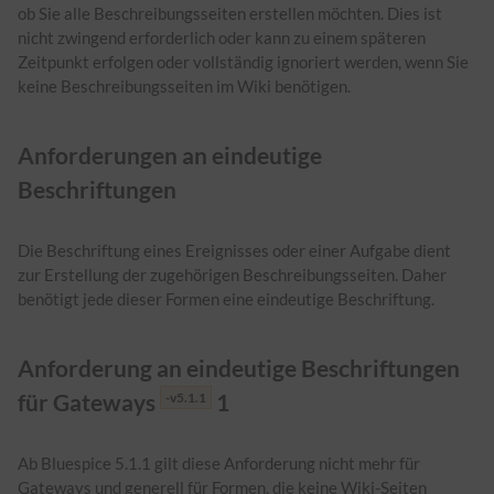
ob Sie alle Beschreibungsseiten erstellen möchten. Dies ist
nicht zwingend erforderlich oder kann zu einem späteren
Zeitpunkt erfolgen oder vollständig ignoriert werden, wenn Sie
keine Beschreibungsseiten im Wiki benötigen.
Anforderungen an eindeutige
Beschriftungen
Die Beschriftung eines Ereignisses oder einer Aufgabe dient
zur Erstellung der zugehörigen Beschreibungsseiten. Daher
benötigt jede dieser Formen eine eindeutige Beschriftung.
Anforderung an eindeutige Beschriftungen
für Gateways
1
-v5.1.1
Ab Bluespice 5.1.1 gilt diese Anforderung nicht mehr für
Gateways und generell für Formen, die keine Wiki-Seiten