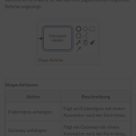
Befehle angezeigt.
Shape-Befehle
Shape-Aktionen
Aktion
Beschreibung
Fügt ein Endereignis mit einem
Endereignis anhängen
Konnektor nach der Form hinzu.
Fügt ein Gateway mit einem
Gateway anhängen
Konnektor nach der Form hinzu.