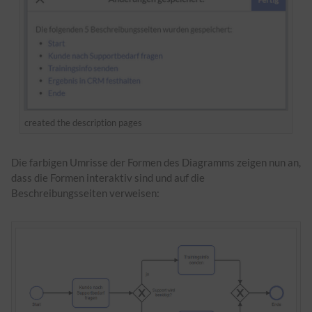
created the description pages
Die farbigen Umrisse der Formen des Diagramms zeigen nun an,
dass die Formen interaktiv sind und auf die
Beschreibungsseiten verweisen: