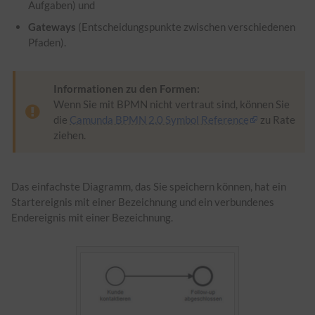
Aufgaben) und
Gateways
(Entscheidungspunkte zwischen verschiedenen
Pfaden).
Informationen zu den Formen:
Wenn Sie mit BPMN nicht vertraut sind, können Sie
die
Camunda BPMN 2.0 Symbol Reference
zu Rate
ziehen.
Das einfachste Diagramm, das Sie speichern können, hat ein
Startereignis mit einer Bezeichnung und ein verbundenes
Endereignis mit einer Bezeichnung.