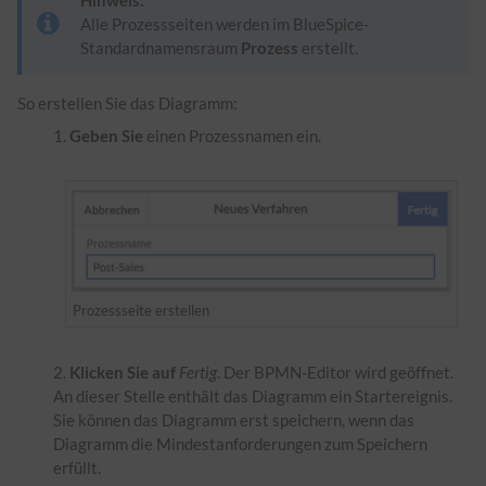
Hinweis:
Alle Prozessseiten werden im BlueSpice-
Standardnamensraum
Prozess
erstellt.
So erstellen Sie das Diagramm:
Geben Sie
einen Prozessnamen ein.
Prozessseite erstellen
Klicken Sie auf
Fertig
. Der BPMN-Editor wird geöffnet.
An dieser Stelle enthält das Diagramm ein Startereignis.
Sie können das Diagramm erst speichern, wenn das
Diagramm die Mindestanforderungen zum Speichern
erfüllt.