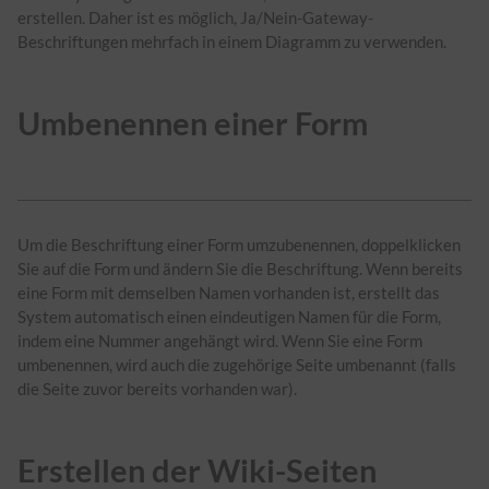
erstellen. Daher ist es möglich, Ja/Nein-Gateway-
Beschriftungen mehrfach in einem Diagramm zu verwenden.
Umbenennen einer Form
Um die Beschriftung einer Form umzubenennen, doppelklicken
Sie auf die Form und ändern Sie die Beschriftung. Wenn bereits
eine Form mit demselben Namen vorhanden ist, erstellt das
System automatisch einen eindeutigen Namen für die Form,
indem eine Nummer angehängt wird. Wenn Sie eine Form
umbenennen, wird auch die zugehörige Seite umbenannt (falls
die Seite zuvor bereits vorhanden war).
Erstellen der Wiki-Seiten