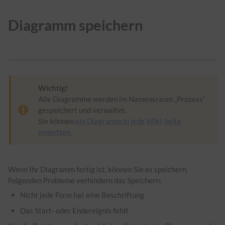
Diagramm speichern
Wichtig!
Alle Diagramme werden im
Namensraum
„Prozess“
gespeichert und verwaltet.
Sie können
ein Diagramm in jede Wiki-Seite
einbetten.
Wenn Ihr Diagramm fertig ist, können Sie es speichern.
Folgenden Probleme verhindern das Speichern:
Nicht jede Form hat eine Beschriftung
Das Start- oder Endereignis fehlt