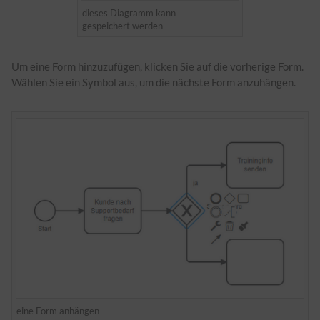
dieses Diagramm kann
gespeichert werden
Um eine Form hinzuzufügen, klicken Sie auf die vorherige Form.
Wählen Sie ein Symbol aus, um die nächste Form anzuhängen.
eine Form anhängen