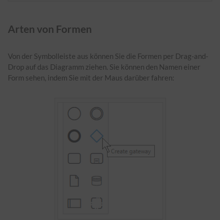
Arten von Formen
Von der Symbolleiste aus können Sie die Formen per Drag-and-
Drop auf das Diagramm ziehen. Sie können den Namen einer
Form sehen, indem Sie mit der Maus darüber fahren: