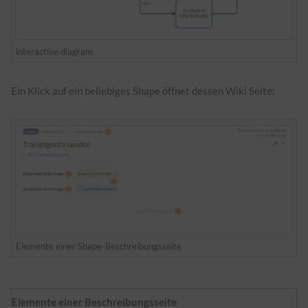
interactive diagram
Ein Klick auf ein beliebiges Shape öffnet dessen Wiki Seite:
Elemente einer Shape-Beschreibungsseite
Elemente einer Beschreibungsseite