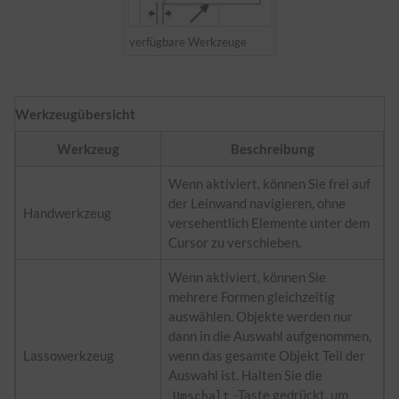
verfügbare Werkzeuge
Werkzeugübersicht
Werkzeug
Beschreibung
Wenn aktiviert, können Sie frei auf
der Leinwand navigieren, ohne
Handwerkzeug
versehentlich Elemente unter dem
Cursor zu verschieben.
Wenn aktiviert, können Sie
mehrere Formen gleichzeitig
auswählen. Objekte werden nur
dann in die Auswahl aufgenommen,
Lassowerkzeug
wenn das gesamte Objekt Teil der
Auswahl ist. Halten Sie die
-Taste gedrückt, um
Umschalt