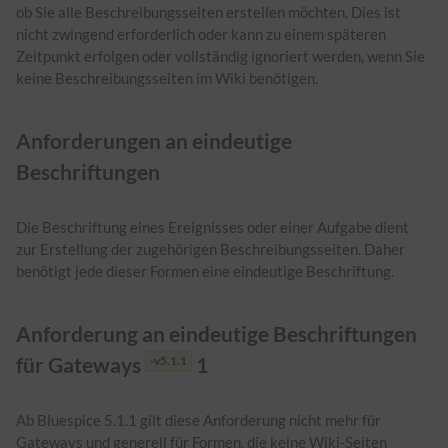
ob Sie alle Beschreibungsseiten erstellen möchten. Dies ist
nicht zwingend erforderlich oder kann zu einem späteren
Zeitpunkt erfolgen oder vollständig ignoriert werden, wenn Sie
keine Beschreibungsseiten im Wiki benötigen.
Anforderungen an eindeutige
Beschriftungen
Die Beschriftung eines Ereignisses oder einer Aufgabe dient
zur Erstellung der zugehörigen Beschreibungsseiten. Daher
benötigt jede dieser Formen eine eindeutige Beschriftung.
Anforderung an eindeutige Beschriftungen
für Gateways
1
-v5.1.1
Ab Bluespice 5.1.1 gilt diese Anforderung nicht mehr für
Gateways und generell für Formen, die keine Wiki-Seiten