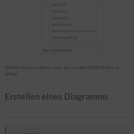
Neu-Schaltfläche
Wählen Sie einen dieser Links aus, um den BPMN-Editor zu
öffnen.
Erstellen eines Diagramms