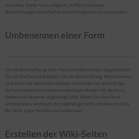
erstellen. Daher ist es möglich, Ja/Nein-Gateway-
Beschriftungen mehrfach in einem Diagramm zu verwenden.
Umbenennen einer Form
Um die Beschriftung einer Form umzubenennen, doppelklicken
Sie auf die Form und ändern Sie die Beschriftung. Wenn bereits
eine Form mit demselben Namen vorhanden ist, erstellt das
System automatisch einen eindeutigen Namen für die Form,
indem eine Nummer angehängt wird. Wenn Sie eine Form
umbenennen, wird auch die zugehörige Seite umbenannt (falls
die Seite zuvor bereits vorhanden war).
Erstellen der Wiki-Seiten