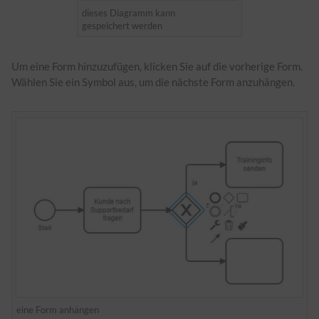
dieses Diagramm kann
gespeichert werden
Um eine Form hinzuzufügen, klicken Sie auf die vorherige Form.
Wählen Sie ein Symbol aus, um die nächste Form anzuhängen.
eine Form anhängen