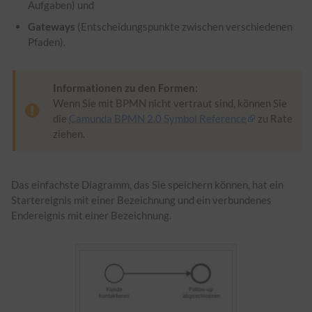
Aufgaben) und
Gateways
(Entscheidungspunkte zwischen verschiedenen
Pfaden).
Informationen zu den Formen:
Wenn Sie mit BPMN nicht vertraut sind, können Sie
die
Camunda BPMN 2.0 Symbol Reference
zu Rate
ziehen.
Das einfachste Diagramm, das Sie speichern können, hat ein
Startereignis mit einer Bezeichnung und ein verbundenes
Endereignis mit einer Bezeichnung.