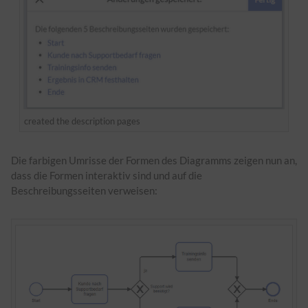
created the description pages
Die farbigen Umrisse der Formen des Diagramms zeigen nun an,
dass die Formen interaktiv sind und auf die
Beschreibungsseiten verweisen: