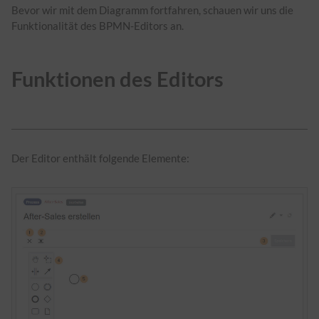
Bevor wir mit dem Diagramm fortfahren, schauen wir uns die
Funktionalität des BPMN-Editors an.
Funktionen des Editors
Der Editor enthält folgende Elemente: