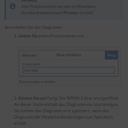
Hinweis:
Alle Prozessseiten werden im BlueSpice-
Standardnamensraum
Prozess
erstellt.
So erstellen Sie das Diagramm:
Geben Sie
einen Prozessnamen ein.
Prozessseite erstellen
Klicken Sie auf
Fertig
. Der BPMN-Editor wird geöffnet.
An dieser Stelle enthält das Diagramm ein Startereignis.
Sie können das Diagramm erst speichern, wenn das
Diagramm die Mindestanforderungen zum Speichern
erfüllt.