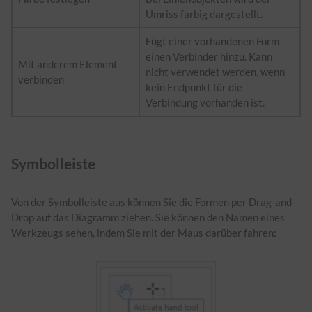
Umriss farbig dargestellt.
Fügt einer vorhandenen Form
einen Verbinder hinzu. Kann
Mit anderem Element
nicht verwendet werden, wenn
verbinden
kein Endpunkt für die
Verbindung vorhanden ist.
Symbolleiste
Von der Symbolleiste aus können Sie die Formen per Drag-and-
Drop auf das Diagramm ziehen. Sie können den Namen eines
Werkzeugs sehen, indem Sie mit der Maus darüber fahren: