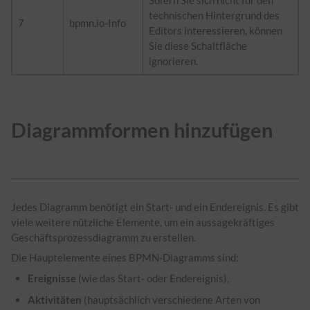
technischen Hintergrund des
7
bpmn.io-Info
Editors interessieren, können
Sie diese Schaltfläche
ignorieren.
Diagrammformen hinzufügen
Jedes Diagramm benötigt ein Start- und ein Endereignis. Es gibt
viele weitere nützliche Elemente, um ein aussagekräftiges
Geschäftsprozessdiagramm zu erstellen.
Die Hauptelemente eines BPMN-Diagramms sind:
Ereignisse
(wie das Start- oder Endereignis),
Aktivitäten
(hauptsächlich verschiedene Arten von