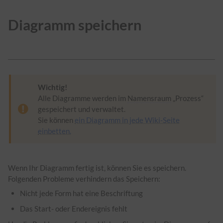
Diagramm speichern
Wichtig!
Alle Diagramme werden im
Namensraum
„Prozess“
gespeichert und verwaltet.
Sie können
ein Diagramm in jede Wiki-Seite
einbetten.
Wenn Ihr Diagramm fertig ist, können Sie es speichern.
Folgenden Probleme verhindern das Speichern:
Nicht jede Form hat eine Beschriftung
Das Start- oder Endereignis fehlt