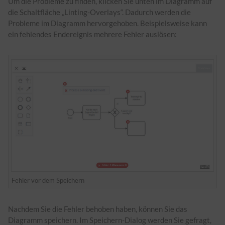
Um die Probleme zu finden, klicken Sie unten im Diagramm auf
die Schaltfläche „Linting-Overlays“. Dadurch werden die
Probleme im Diagramm hervorgehoben. Beispielsweise kann
ein fehlendes Endereignis mehrere Fehler auslösen:
Fehler vor dem Speichern
Nachdem Sie die Fehler behoben haben, können Sie das
Diagramm speichern. Im Speichern-Dialog werden Sie gefragt,