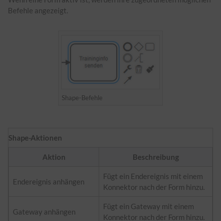
Befehle angezeigt.
Shape-Befehle
Shape-Aktionen
Aktion
Beschreibung
Fügt ein Endereignis mit einem
Endereignis anhängen
Konnektor nach der Form hinzu.
Fügt ein Gateway mit einem
Gateway anhängen
Konnektor nach der Form hinzu.