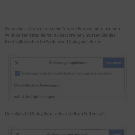
Wenn Sie sich dazu entschließen, die Formen mit einzelnen
Wiki-Seiten detaillierter zu beschreiben, müssen Sie das
Kontrollkästchen im Speichern-Dialog aktivieren:
created description pages
Der nächste Dialog listet alle erstellten Seiten auf: