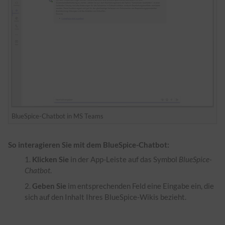
BlueSpice-Chatbot in MS Teams
So interagieren Sie mit dem BlueSpice-Chatbot:
Klicken Sie
in der App-Leiste auf das Symbol
BlueSpice-
Chatbot
.
Geben
Sie
im entsprechenden Feld eine Eingabe ein, die
sich auf den Inhalt Ihres BlueSpice-Wikis bezieht.