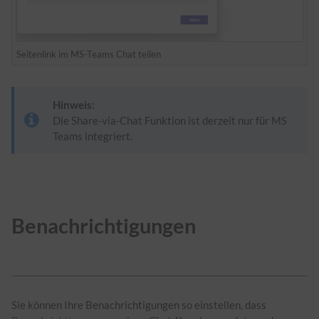
Seitenlink im MS-Teams Chat teilen
Hinweis:
Die Share-via-Chat Funktion ist derzeit nur für MS
Teams integriert.
Benachrichtigungen
Sie können Ihre Benachrichtigungen so einstellen, dass