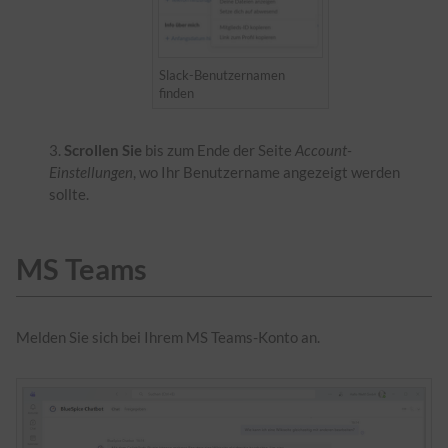
Slack-Benutzernamen
finden
Scrollen Sie
bis zum Ende der Seite
Account-
Einstellungen
, wo Ihr Benutzername angezeigt werden
sollte.
MS Teams
Melden Sie sich bei Ihrem MS Teams-Konto an.