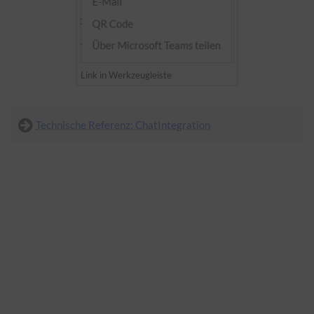
Link in Werkzeugleiste
Technische Referenz: ChatIntegration