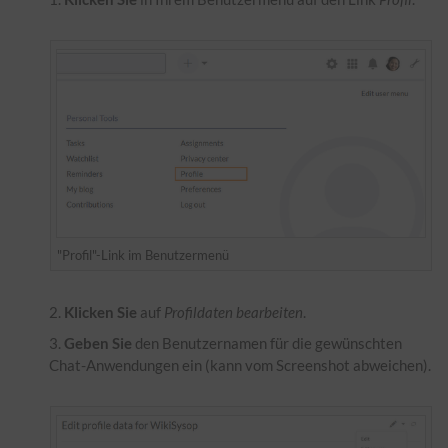
"Profil"-Link im Benutzermenü
Klicken Sie
auf
Profildaten bearbeiten
.
Geben Sie
den Benutzernamen für die gewünschten
Chat-Anwendungen ein (kann vom Screenshot abweichen).