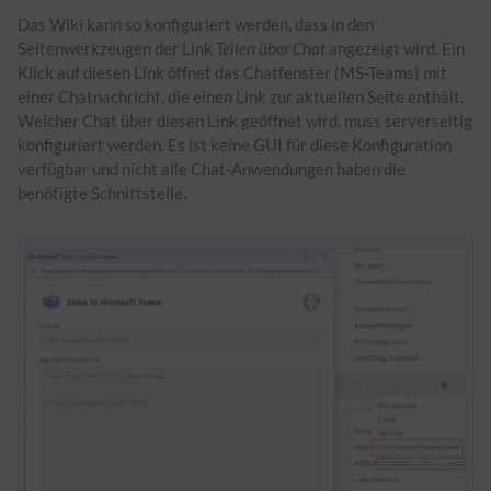
Das Wiki kann so konfiguriert werden, dass in den
Seitenwerkzeugen der Link
Teilen über Chat
angezeigt wird. Ein
Klick auf diesen Link öffnet das Chatfenster (MS-Teams) mit
einer Chatnachricht, die einen Link zur aktuellen Seite enthält.
Welcher Chat über diesen Link geöffnet wird, muss serverseitig
konfiguriert werden. Es ist keine GUI für diese Konfiguration
verfügbar und nicht alle Chat-Anwendungen haben die
benötigte Schnittstelle.