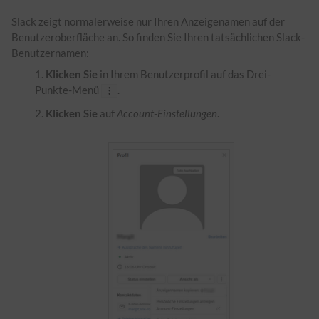
Slack zeigt normalerweise nur Ihren Anzeigenamen auf der
Benutzeroberfläche an. So finden Sie Ihren tatsächlichen Slack-
Benutzernamen:
Klicken Sie
in Ihrem Benutzerprofil auf das Drei-
Punkte-Menü
.
Klicken Sie
auf
Account-Einstellungen
.