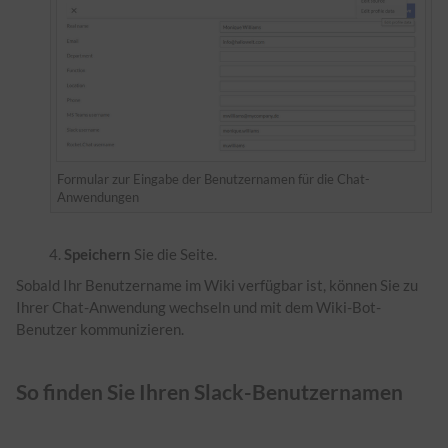
Formular zur Eingabe der Benutzernamen für die Chat-
Anwendungen
Speichern
Sie die Seite.
Sobald Ihr Benutzername im Wiki verfügbar ist, können Sie zu
Ihrer Chat-Anwendung wechseln und mit dem Wiki-Bot-
Benutzer kommunizieren.
So finden Sie Ihren Slack-Benutzernamen