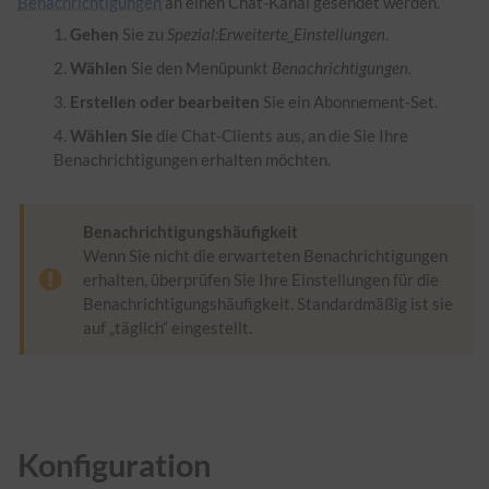
Benachrichtigungen
an einen Chat-Kanal gesendet werden.
Gehen
Sie zu
Spezial:Erweiterte_Einstellungen
.
Wählen
Sie den Menüpunkt
Benachrichtigungen
.
Erstellen oder bearbeiten
Sie ein Abonnement-Set.
Wählen Sie
die Chat-Clients aus, an die Sie Ihre
Benachrichtigungen erhalten möchten.
Benachrichtigungshäufigkeit
Wenn Sie nicht die erwarteten Benachrichtigungen
erhalten, überprüfen Sie Ihre Einstellungen für die
Benachrichtigungshäufigkeit. Standardmäßig ist sie
auf „täglich“ eingestellt.
Konfiguration