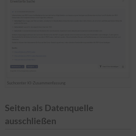
Suchcenter KI-Zusammenfassung
Seiten als Datenquelle
ausschließen