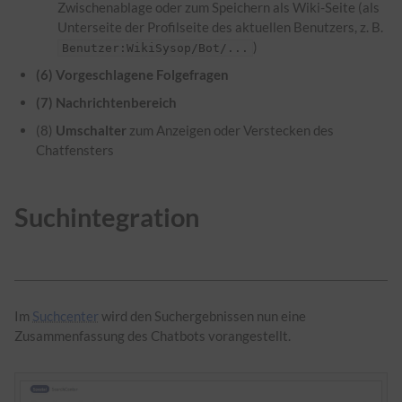
Zwischenablage oder zum Speichern als Wiki-Seite (als
Unterseite der Profilseite des aktuellen Benutzers, z. B.
)
Benutzer:WikiSysop/Bot/...
(6) Vorgeschlagene Folgefragen
(7) Nachrichtenbereich
(8)
Umschalter
zum Anzeigen oder Verstecken des
Chatfensters
Suchintegration
Im
Suchcenter
wird den Suchergebnissen nun eine
Zusammenfassung des Chatbots vorangestellt.