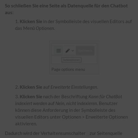
So schließen Sie eine Seite als Datenquelle für den Chatbot
aus:
Klicken Sie
in der Symbolleiste des visuellen Editors auf
das Menü
Optionen
.
Page options menu
Klicken Sie
auf
Erweiterte Einstellungen
.
Klicken Sie
nach der Beschriftung
Kann für ChatBot
indexiert werden
auf
Nein, nicht indexieren
. Benutzer
können diese Anforderung in der Symbolleiste des
visuellen Editors unter Optionen > Erweiterte Optionen
aktivieren.
Dadurch wird der Verhaltensumschalter
zur Seitenquelle