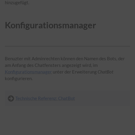
hinzugefügt.
Konfigurationsmanager
Benuzter mit Adminrechten können den Namen des Bots, der
am Anfang des Chatfensters angezeigt wird, im
Konfigurationsmanager
unter der Erweiterung
ChatBot
konfigurieren.
Technische Referenz: ChatBot