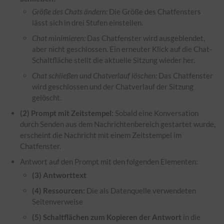
Größe des Chats ändern:
Die Größe des Chatfensters
lässt sich in drei Stufen einstellen.
Chat minimieren:
Das Chatfenster wird ausgeblendet,
aber nicht geschlossen. Ein erneuter Klick auf die Chat-
Schaltfläche stellt die aktuelle Sitzung wieder her.
Chat schließen und Chatverlauf löschen:
Das Chatfenster
wird geschlossen und der Chatverlauf der Sitzung
gelöscht.
(2) Prompt mit Zeitstempel:
Sobald eine Konversation
durch Senden aus dem Nachrichtenbereich gestartet wurde,
erscheint die Nachricht mit einem Zeitstempel im
Chatfenster.
Antwort auf den Prompt mit den folgenden Elementen:
(3) Antworttext
(4) Ressourcen:
Die als Datenquelle verwendeten
Seitenverweise
(5) Schaltflächen zum Kopieren der Antwort
in die