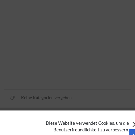
Keine Kategorien vergeben
Datenschutz
Diese Website verwendet Cookies, um die
Nutzungsbedingungen
Benutzerfreundlichkeit zu verbessern.