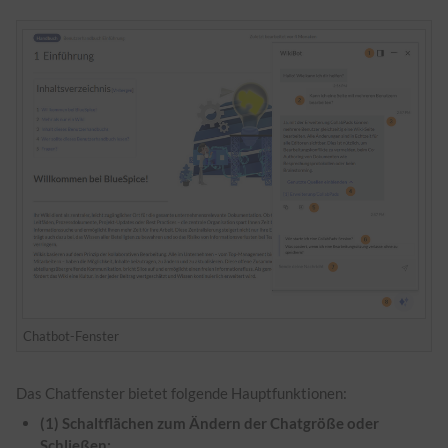
Chatbot-Fenster
Das Chatfenster bietet folgende Hauptfunktionen:
(1) Schaltflächen zum Ändern der Chatgröße oder
Schließen: