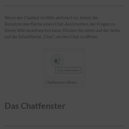
Wenn der Chatbot im Wiki aktiviert ist, bietet die
Benutzeroberfläche einen Chat-Assistenten, der Fragen zu
Ihrem Wiki beantworten kann. Klicken Sie unten auf der Seite
auf die Schaltfläche „Chat“, um den Chat zu öffnen.
Chatfenster öffnen
Das Chatfenster