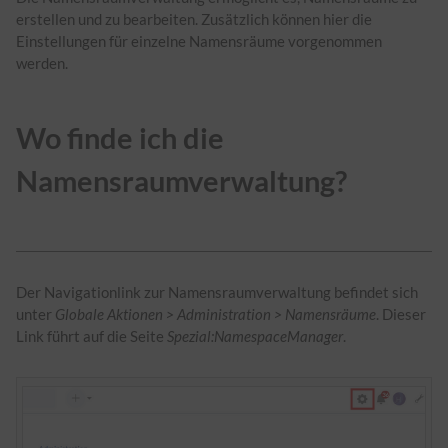
erstellen und zu bearbeiten. Zusätzlich können hier die
Einstellungen für einzelne Namensräume vorgenommen
werden.
Wo finde ich die
Namensraumverwaltung?
Der Navigationlink zur Namensraumverwaltung befindet sich
unter
Globale Aktionen > Administration > Namensräume
. Dieser
Link führt auf die Seite
Spezial:NamespaceManager
.