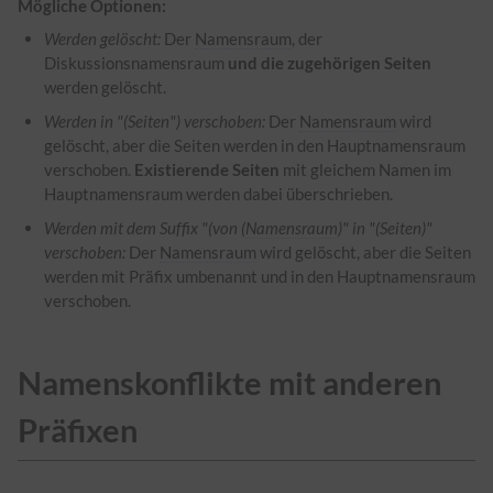
Mögliche Optionen:
Werden gelöscht:
Der
Namensraum
, der
Diskussionsnamensraum
und die zugehörigen Seiten
werden gelöscht.
Werden in "(Seiten") verschoben:
Der
Namensraum
wird
gelöscht, aber die Seiten werden in den Hauptnamensraum
verschoben.
Existierende Seiten
mit gleichem Namen im
Hauptnamensraum werden dabei überschrieben.
Werden mit dem Suffix "(von (
Namensraum
)" in "(Seiten)"
verschoben:
Der
Namensraum
wird gelöscht, aber die Seiten
werden mit Präfix umbenannt und in den Hauptnamensraum
verschoben.
Namenskonflikte mit anderen
Präfixen