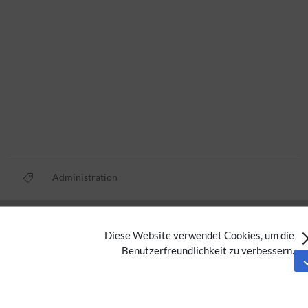
Administration
Datenschutz
Diese Website verwendet Cookies, um die
Nutzungsbedingungen
Benutzerfreundlichkeit zu verbessern.
Impressum
Barrierefreiheit