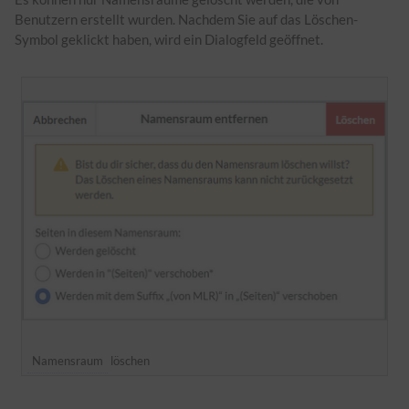
Benutzern erstellt wurden. Nachdem Sie auf das Löschen-
Symbol geklickt haben, wird ein Dialogfeld geöffnet.
Namensraum
löschen