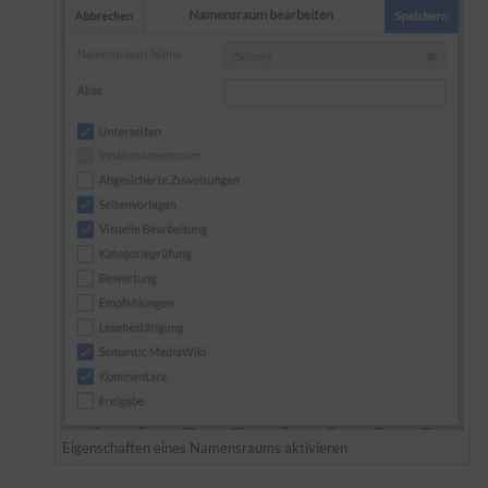
Eigenschaften eines Namensraums aktivieren