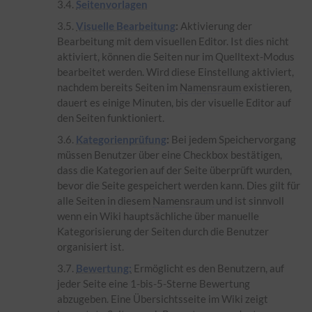
Seitenvorlagen
Visuelle Bearbeitung
:
Aktivierung der
Bearbeitung mit dem visuellen Editor. Ist dies nicht
aktiviert, können die Seiten nur im Quelltext-Modus
bearbeitet werden. Wird diese Einstellung aktiviert,
nachdem bereits Seiten im
Namensraum
existieren,
dauert es einige Minuten, bis der visuelle Editor auf
den Seiten funktioniert.
Kategorienprüfung
:
Bei jedem Speichervorgang
müssen Benutzer über eine Checkbox bestätigen,
dass die Kategorien auf der Seite überprüft wurden,
bevor die Seite gespeichert werden kann. Dies gilt für
alle Seiten in diesem
Namensraum
und ist sinnvoll
wenn ein Wiki hauptsächliche über manuelle
Kategorisierung der Seiten durch die Benutzer
organisiert ist.
Bewertung:
Ermöglicht es den Benutzern, auf
jeder Seite eine 1-bis-5-Sterne Bewertung
abzugeben. Eine Übersichtsseite im Wiki zeigt