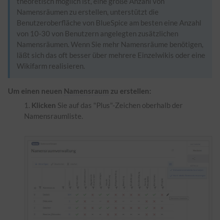
theoretisch möglich ist, eine große Anzahl von
Namensräumen zu erstellen, unterstützt die
Benutzeroberfläche von BlueSpice am besten eine Anzahl
von 10-30 von Benutzern angelegten zusätzlichen
Namensräumen. Wenn Sie mehr Namensräume benötigen,
läßt sich das oft besser über mehrere Einzelwikis oder eine
Wikifarm realisieren.
Um einen neuen
Namensraum
zu erstellen:
Klicken
Sie auf das "Plus"-Zeichen oberhalb der
Namensraumliste.