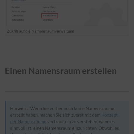
Zugriff auf die Namensraumverwaltung
Einen
Namensraum
erstellen
Hinweis:
Wenn Sie vorher noch keine Namensräume
erstellt haben, machen Sie sich zuerst mit dem
Konzept
der Namensräume
vertraut um zu verstehen, wann es
sinnvoll ist, einen
Namensraum
einzurichten. Obwohl es