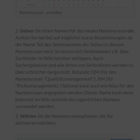
Namensraum
erstellen
Geben
Sie einen Namen für den neuen
Namensraum
ein.
Achten Sie hierbei auf möglichst kurze Bezeichnungen, da
der Name Teil des Seitennamens der Seiten in diesem
Namensraum
wird. So lassen sich Seitennamen z.B. über
Suchfelder im Wiki leichter eintippen. Auch
Suchergebnisse und alle Arten von Seitenlisten werden so
übersichtlicher dargestellt.
Beispiele:
QM (für den
Namensraum
"Qualitätsmanagement"), RM (für
"Risikomanagement). Optional kann auch ein Alias für den
Namensraum
angegeben werden. Dieser Name kann dann
jederzeit im Wiki anstelle des eigentlichen Namens
verwendet werden.
Wählen
Sie die Namensraumoptionen, die Sie
aktivieren möchten.