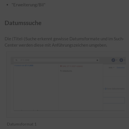
"Erweiterung/Bil"
Datumssuche
Die (Titel-)Suche erkennt gewisse Datumsformate und im Such-
Center werden diese mit Anführungszeichen umgeben.
Datumsformat 1