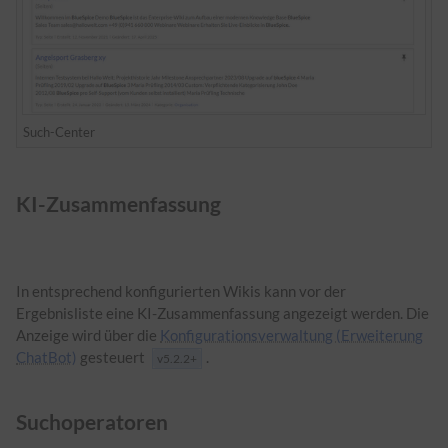
Such-Center
KI-Zusammenfassung
In entsprechend konfigurierten Wikis kann vor der
Ergebnisliste eine KI-Zusammenfassung angezeigt werden. Die
Anzeige wird über die
Konfigurationsverwaltung (Erweiterung
ChatBot)
gesteuert
.
v5.2.2+
Suchoperatoren