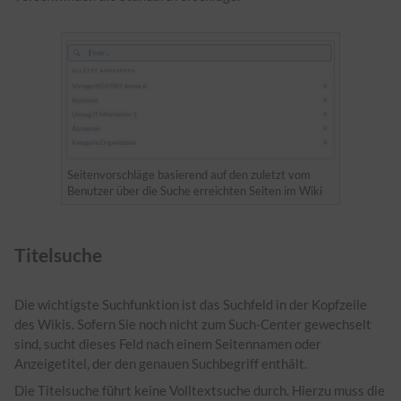
Seitenvorschläge basierend auf den zuletzt vom
Benutzer über die Suche erreichten Seiten im Wiki
Titelsuche
Die wichtigste Suchfunktion ist das Suchfeld in der Kopfzeile
des Wikis. Sofern Sie noch nicht zum Such-Center gewechselt
sind, sucht dieses Feld nach einem Seitennamen oder
Anzeigetitel, der den genauen Suchbegriff enthält.
Die Titelsuche führt keine Volltextsuche durch. Hierzu muss die