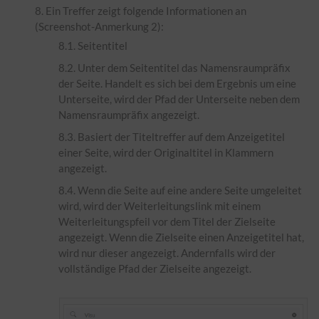
Ein Treffer zeigt folgende Informationen an
(Screenshot-Anmerkung 2):
Seitentitel
Unter dem Seitentitel das Namensraumpräfix
der Seite. Handelt es sich bei dem Ergebnis um eine
Unterseite, wird der Pfad der Unterseite neben dem
Namensraumpräfix angezeigt.
Basiert der Titeltreffer auf dem Anzeigetitel
einer Seite, wird der Originaltitel in Klammern
angezeigt.
Wenn die Seite auf eine andere Seite umgeleitet
wird, wird der Weiterleitungslink mit einem
Weiterleitungspfeil vor dem Titel der Zielseite
angezeigt. Wenn die Zielseite einen Anzeigetitel hat,
wird nur dieser angezeigt. Andernfalls wird der
vollständige Pfad der Zielseite angezeigt.