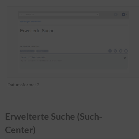
Datumsformat 2
Erweiterte Suche (Such-
Center)