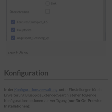
Export-Dialog
Konfiguration
In der
Konfigurationsverwaltung
, unter Einstellungen für die
Erweiterung BlueSpiceExtendedSearch, stehen folgende
Konfigurationsoptionen zur Verfügung (
nur für On-Premise
Installationen
):