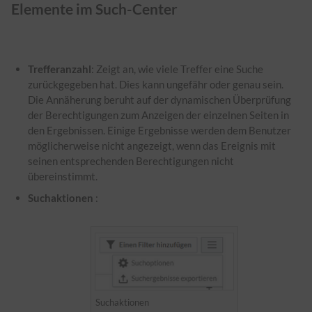
Elemente im Such-Center
Trefferanzahl
: Zeigt an, wie viele Treffer eine Suche
zurückgegeben hat. Dies kann ungefähr oder genau sein.
Die Annäherung beruht auf der dynamischen Überprüfung
der Berechtigungen zum Anzeigen der einzelnen Seiten in
den Ergebnissen. Einige Ergebnisse werden dem Benutzer
möglicherweise nicht angezeigt, wenn das Ereignis mit
seinen entsprechenden Berechtigungen nicht
übereinstimmt.
Suchaktionen
:
Suchaktionen