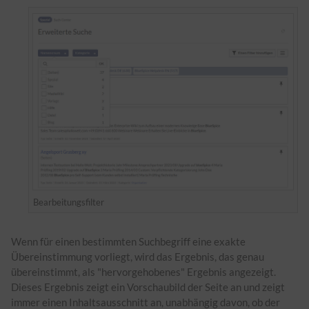
Bearbeitungsfilter
Wenn für einen bestimmten Suchbegriff eine exakte
Übereinstimmung vorliegt, wird das Ergebnis, das genau
übereinstimmt, als "hervorgehobenes" Ergebnis angezeigt.
Dieses Ergebnis zeigt ein Vorschaubild der Seite an und zeigt
immer einen Inhaltsausschnitt an, unabhängig davon, ob der