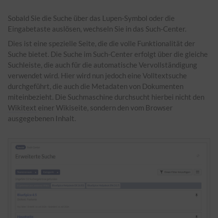
Sobald Sie die Suche über das Lupen-Symbol oder die
Eingabetaste auslösen, wechseln Sie in das Such-Center.
Dies ist eine spezielle Seite, die die volle Funktionalität der
Suche bietet. Die Suche im Such-Center erfolgt über die gleiche
Suchleiste, die auch für die automatische Vervollständigung
verwendet wird. Hier wird nun jedoch eine Volltextsuche
durchgeführt, die auch die Metadaten von Dokumenten
miteinbezieht. Die Suchmaschine durchsucht hierbei nicht den
Wikitext
einer Wikiseite, sondern den vom Browser
ausgegebenen Inhalt.