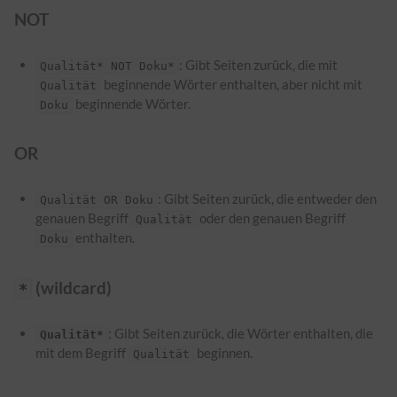
NOT
: Gibt Seiten zurück, die mit
Qualität* NOT Doku*
beginnende Wörter enthalten, aber nicht mit
Qualität
beginnende Wörter.
Doku
OR
: Gibt Seiten zurück, die entweder den
Qualität OR Doku
genauen Begriff
oder den genauen Begriff
Qualität
enthalten.
Doku
(wildcard)
*
: Gibt Seiten zurück, die Wörter enthalten, die
Qualität*
mit dem Begriff
beginnen.
Qualität