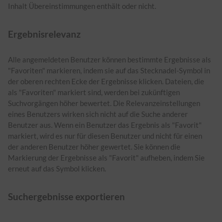
Inhalt Übereinstimmungen enthält oder nicht.
Ergebnisrelevanz
Alle angemeldeten Benutzer können bestimmte Ergebnisse als
"Favoriten" markieren, indem sie auf das Stecknadel-Symbol in
der oberen rechten Ecke der Ergebnisse klicken. Dateien, die
als "Favoriten" markiert sind, werden bei zukünftigen
Suchvorgängen höher bewertet. Die Relevanzeinstellungen
eines Benutzers wirken sich nicht auf die Suche anderer
Benutzer aus. Wenn ein Benutzer das Ergebnis als "Favorit"
markiert, wird es nur für diesen Benutzer und nicht für einen
der anderen Benutzer höher gewertet. Sie können die
Markierung der Ergebnisse als "Favorit" aufheben, indem Sie
erneut auf das Symbol klicken.
Suchergebnisse exportieren