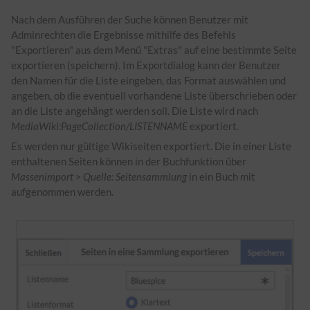
Nach dem Ausführen der Suche können Benutzer mit
Adminrechten die Ergebnisse mithilfe des Befehls
"Exportieren" aus dem Menü "Extras" auf eine bestimmte Seite
exportieren (speichern). Im Exportdialog kann der Benutzer
den Namen für die Liste eingeben, das Format auswählen und
angeben, ob die eventuell vorhandene Liste überschrieben oder
an die Liste angehängt werden soll. Die Liste wird nach
MediaWiki:PageCollection/LISTENNAME
exportiert.
Es werden nur gültige Wikiseiten exportiert. Die in einer Liste
enthaltenen Seiten können in der Buchfunktion über
Massenimport > Quelle: Seitensammlung
in ein Buch mit
aufgenommen werden.