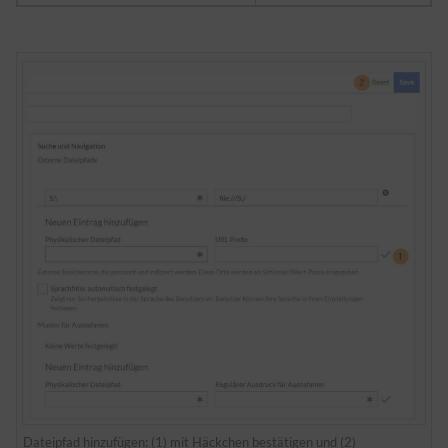
Dateipfad hinzufügen: (1) mit Häckchen bestätigen und (2)