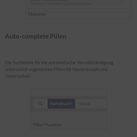
Titelsuche
Auto-complete Pillen
Die Suchleiste für die automatische Vervollständigung
unterstützt sogenannte Pillen für
Namensraum
und
Unterseiten.
"Pillen"-Funktion