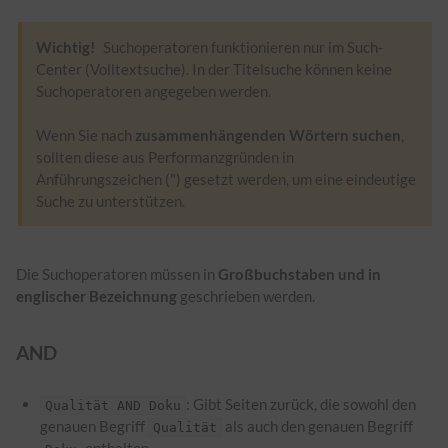
Wichtig!
Suchoperatoren funktionieren nur im Such-
Center (Volltextsuche). In der Titelsuche können keine
Suchoperatoren angegeben werden.
Wenn Sie nach
zusammenhängenden Wörtern suchen
,
sollten diese aus Performanzgründen in
Anführungszeichen (") gesetzt werden, um eine eindeutige
Suche zu unterstützen.
Die Suchoperatoren müssen in
Großbuchstaben und in
englischer Bezeichnung
geschrieben werden.
AND
: Gibt Seiten zurück, die sowohl den
Qualität AND Doku
genauen Begriff
als auch den genauen Begriff
Qualität
enthalten.