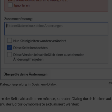
Kategorienprüfung im Speichern-Dialog
 der Seite aktualisieren möchte, kann der Dialog durch Klicken auf d
nü der Editor-Symbolleiste aktualisiert werden: