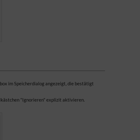
box im Speicherdialog angezeigt, die bestätigt
ästchen "Ignorieren" explizit aktivieren.