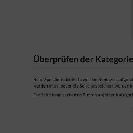
Überprüfen der Kategorie
Beim Speichern der Seite werden Benutzer aufgeford
werden muss, bevor die Seite gespeichert werden k
Die Seite kann auch ohne Zuordnung einer
Kategor