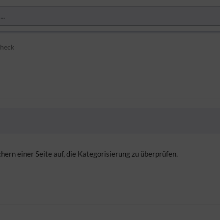
Check
ern einer Seite auf, die Kategorisierung zu überprüfen.