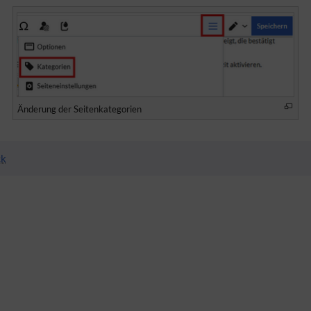
Änderung der Seitenkategorien
ck