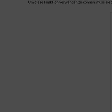
Um diese Funktion verwenden zu können, muss sie 