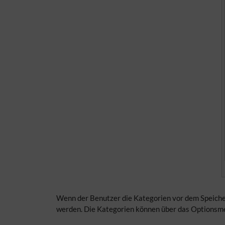
Wenn der Benutzer die Kategorien vor dem Speichern
werden. Die Kategorien können über das Optionsme