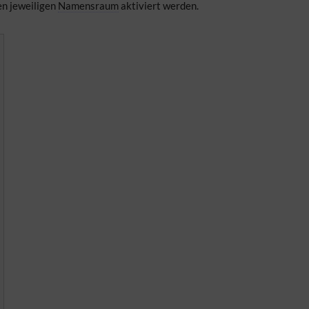
en jeweiligen
Namensraum
aktiviert werden.