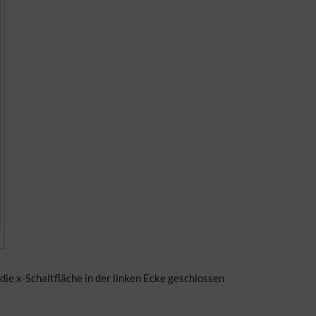
ie x-Schaltfläche in der linken Ecke geschlossen