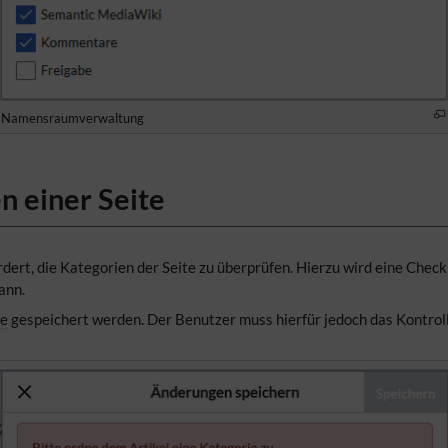
Namensraumverwaltung
n einer Seite
ert, die Kategorien der Seite zu überprüfen. Hierzu wird eine Check
ann.
ie
gespeichert werden. Der Benutzer muss hierfür jedoch das Kontrollk