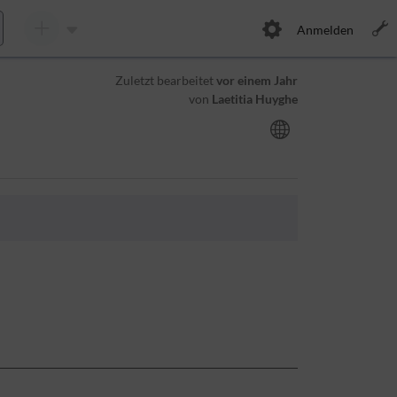
Anmelden
Zuletzt bearbeitet
vor einem Jahr
von
Laetitia Huyghe