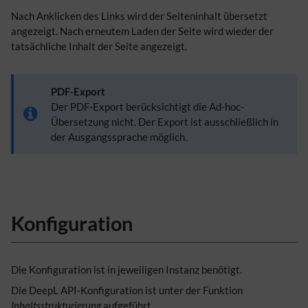
​Nach Anklicken des Links wird der Seiteninhalt übersetzt
angezeigt. Nach erneutem Laden der Seite wird wieder der
tatsächliche Inhalt der Seite angezeigt.
PDF-Export
Der PDF-Export berücksichtigt die Ad-hoc-
Übersetzung nicht. Der Export ist ausschließlich in
der Ausgangssprache möglich.
Konfiguration
Die Konfiguration ist in jeweiligen Instanz benötigt.
Die DeepL API-Konfiguration ist unter der Funktion
Inhaltsstrukturierung
aufgeführt.