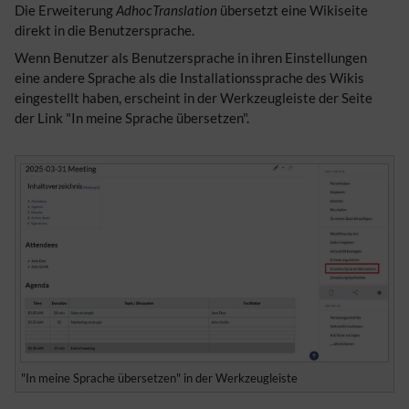
Die Erweiterung
AdhocTranslation
übersetzt eine Wikiseite
direkt in die Benutzersprache.
Wenn Benutzer als Benutzersprache in ihren Einstellungen
eine andere Sprache als die Installationssprache des Wikis
eingestellt haben, erscheint in der Werkzeugleiste der Seite
der Link "In meine Sprache übersetzen".
"In meine Sprache übersetzen" in der Werkzeugleiste