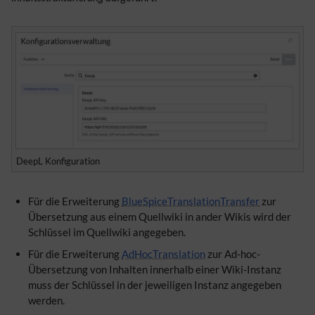
DeepL Konfiguration
Für die Erweiterung
BlueSpiceTranslationTransfer
zur
Übersetzung aus einem Quellwiki in ander Wikis wird der
Schlüssel im Quellwiki angegeben.
Für die Erweiterung
AdHocTranslation
zur Ad-hoc-
Übersetzung von Inhalten innerhalb einer Wiki-Instanz
muss der Schlüssel in der jeweiligen Instanz angegeben
werden.