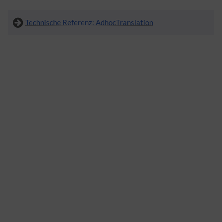
Technische Referenz: AdhocTranslation