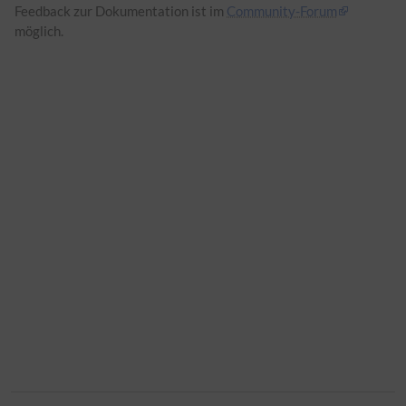
Feedback zur Dokumentation ist im
Community-Forum
möglich.