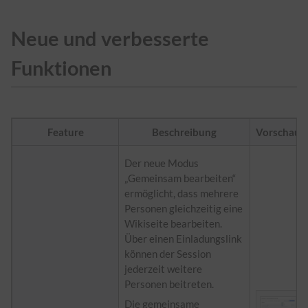
Neue und verbesserte
Funktionen
Feature
Beschreibung
Vorschau
Der neue Modus
„Gemeinsam bearbeiten“
ermöglicht, dass mehrere
Personen gleichzeitig eine
Wikiseite bearbeiten.
Über einen Einladungslink
können der Session
jederzeit weitere
Personen beitreten.
Die gemeinsame