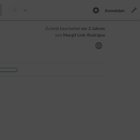
Anmelden
Zuletzt bearbeitet
vor 2 Jahren
von
Margit Link-Rodrigue