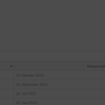
Release da
19. Oktober 2023
14. September 2023
20. Juli 2023
29. Juni 2023