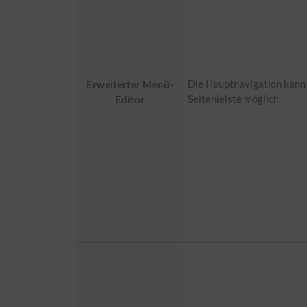
Die Hauptnavigation kann j
Erweiterter Menü-
Seitenleiste möglich.
Editor